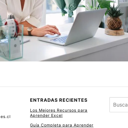
ENTRADAS RECIENTES
Los Mejores Recursos para
Aprender Excel
es.cl
Guía Completa para Aprender