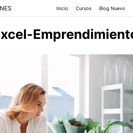
ONES
Inicio
Cursos
Blog Nuevo
xcel-Emprendimient