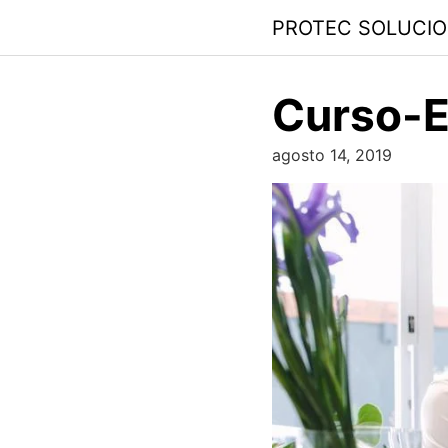
PROTEC SOLUCI
Curso-E
agosto 14, 2019