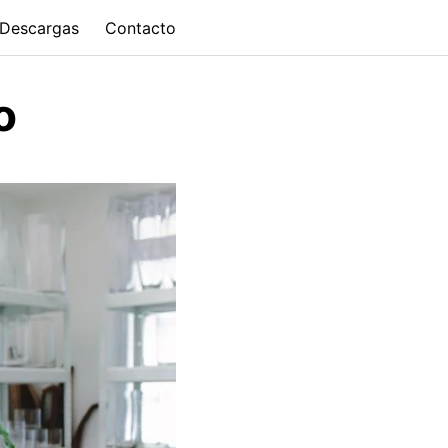
Descargas
Contacto
o