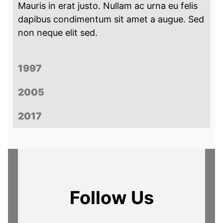
Mauris in erat justo. Nullam ac urna eu felis
dapibus condimentum sit amet a augue. Sed
non neque elit sed.
1997
2005
2017
Follow Us