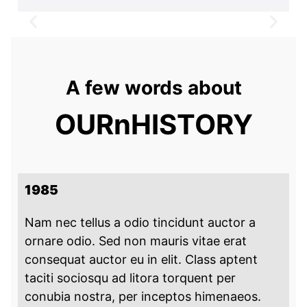
A few words about
OURnHISTORY
1985
Nam nec tellus a odio tincidunt auctor a
ornare odio. Sed non mauris vitae erat
consequat auctor eu in elit. Class aptent
taciti sociosqu ad litora torquent per
conubia nostra, per inceptos himenaeos.