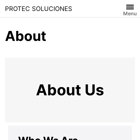
PROTEC SOLUCIONES
Menu
About
About Us