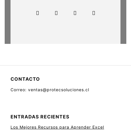
CONTACTO
Correo: ventas@protecsoluciones.cl
ENTRADAS RECIENTES
Los Mejores Recursos para Aprender Excel