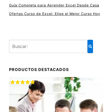
Guía Completa para Aprender Excel Desde Casa
Ofertas Curso de Excel: Elige el Mejor Curso Hoy
PRODUCTOS DESTACADOS
Valorado
con
5.00
de
5