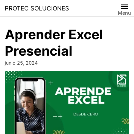
PROTEC SOLUCIONES
Menu
Aprender Excel
Presencial
junio 25, 2024