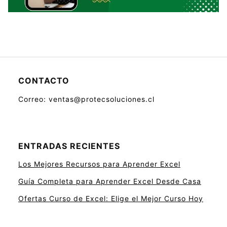
CONTACTO
Correo: ventas@protecsoluciones.cl
ENTRADAS RECIENTES
Los Mejores Recursos para Aprender Excel
Guía Completa para Aprender Excel Desde Casa
Ofertas Curso de Excel: Elige el Mejor Curso Hoy