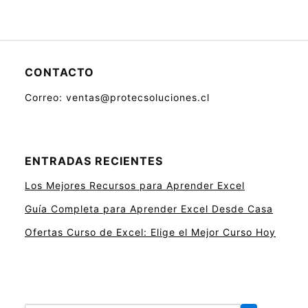
CONTACTO
Correo: ventas@protecsoluciones.cl
ENTRADAS RECIENTES
Los Mejores Recursos para Aprender Excel
Guía Completa para Aprender Excel Desde Casa
Ofertas Curso de Excel: Elige el Mejor Curso Hoy