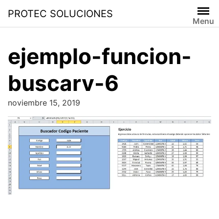
PROTEC SOLUCIONES
Menu
ejemplo-funcion-
buscarv-6
noviembre 15, 2019