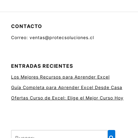
CONTACTO
Correo: ventas@protecsoluciones.cl
ENTRADAS RECIENTES
Los Mejores Recursos para Aprender Excel
Guía Completa para Aprender Excel Desde Casa
Ofertas Curso de Excel: Elige el Mejor Curso Hoy