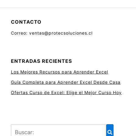
CONTACTO
Correo: ventas@protecsoluciones.cl
ENTRADAS RECIENTES
Los Mejores Recursos para Aprender Excel
Guía Completa para Aprender Excel Desde Casa
Ofertas Curso de Excel: Elige el Mejor Curso Hoy