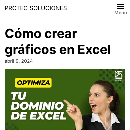
PROTEC SOLUCIONES
Menu
Cómo crear
gráficos en Excel
abril 9, 2024