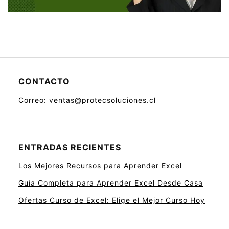
CONTACTO
Correo: ventas@protecsoluciones.cl
ENTRADAS RECIENTES
Los Mejores Recursos para Aprender Excel
Guía Completa para Aprender Excel Desde Casa
Ofertas Curso de Excel: Elige el Mejor Curso Hoy