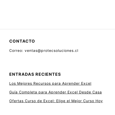
CONTACTO
Correo: ventas@protecsoluciones.cl
ENTRADAS RECIENTES
Los Mejores Recursos para Aprender Excel
Guía Completa para Aprender Excel Desde Casa
Ofertas Curso de Excel: Elige el Mejor Curso Hoy