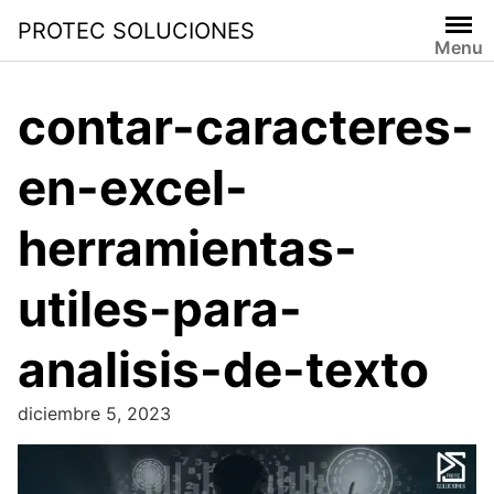
PROTEC SOLUCIONES
Menu
contar-caracteres-
en-excel-
herramientas-
utiles-para-
analisis-de-texto
diciembre 5, 2023