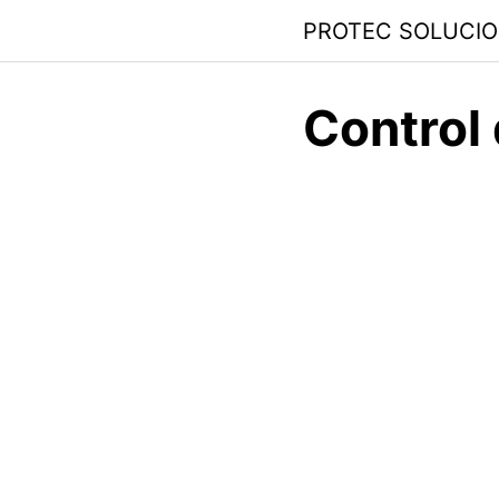
PROTEC SOLUCI
Control