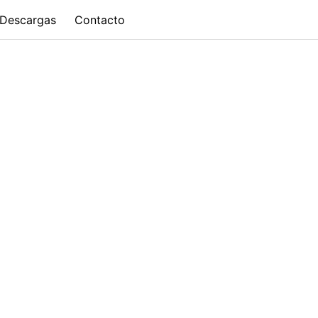
Descargas
Contacto