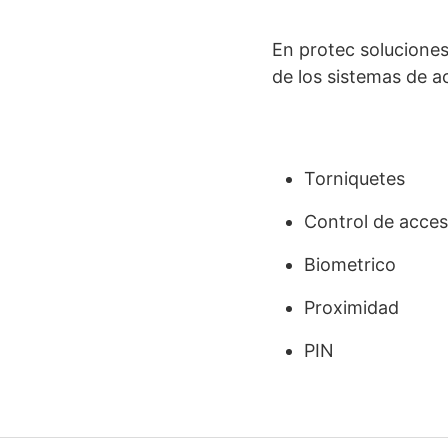
En protec soluciones
de los sistemas de 
Torniquetes
Control de acce
Biometrico
Proximidad
PIN