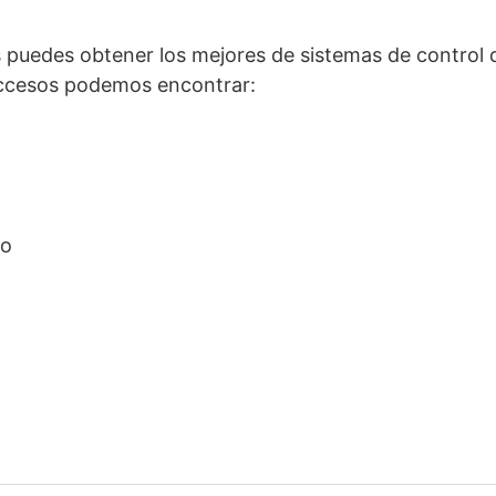
 puedes obtener los mejores de sistemas de control 
accesos podemos encontrar:
so