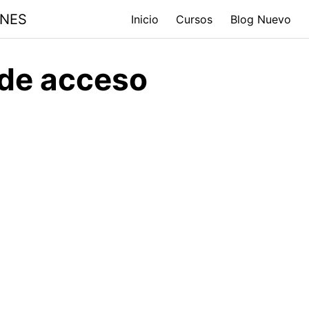
ONES
Inicio
Cursos
Blog Nuevo
 de acceso