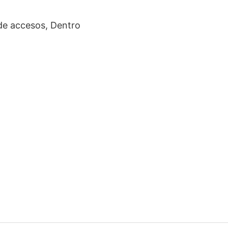
de accesos, Dentro