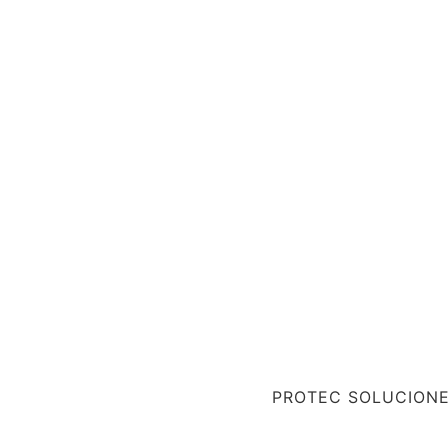
PROTEC SOLUCION