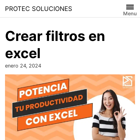
PROTEC SOLUCIONES
Menu
Crear filtros en
excel
enero 24, 2024