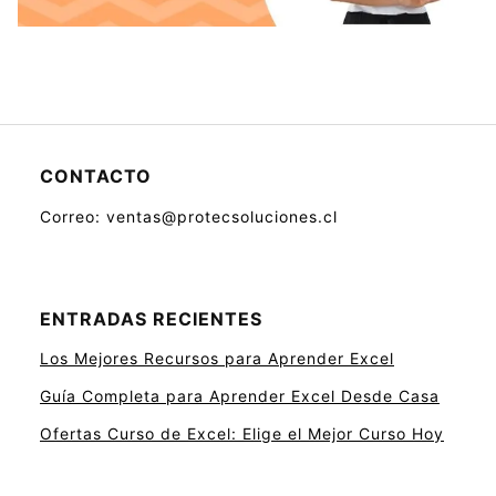
CONTACTO
Correo: ventas@protecsoluciones.cl
ENTRADAS RECIENTES
Los Mejores Recursos para Aprender Excel
Guía Completa para Aprender Excel Desde Casa
Ofertas Curso de Excel: Elige el Mejor Curso Hoy