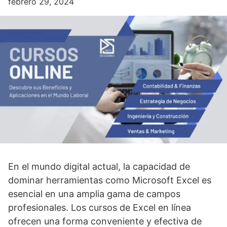
febrero 29, 2024
En el mundo digital actual, la capacidad de
dominar herramientas como Microsoft Excel es
esencial en una amplia gama de campos
profesionales. Los cursos de Excel en línea
ofrecen una forma conveniente y efectiva de