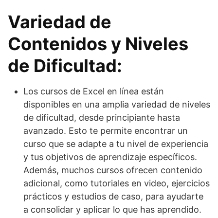
Variedad de
Contenidos y Niveles
de Dificultad:
Los cursos de Excel en línea están
disponibles en una amplia variedad de niveles
de dificultad, desde principiante hasta
avanzado. Esto te permite encontrar un
curso que se adapte a tu nivel de experiencia
y tus objetivos de aprendizaje específicos.
Además, muchos cursos ofrecen contenido
adicional, como tutoriales en video, ejercicios
prácticos y estudios de caso, para ayudarte
a consolidar y aplicar lo que has aprendido.