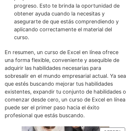
progreso. Esto te brinda la oportunidad de
obtener ayuda cuando la necesitas y
asegurarte de que estás comprendiendo y
aplicando correctamente el material del
curso.
En resumen, un curso de Excel en línea ofrece
una forma flexible, conveniente y asequible de
adquirir las habilidades necesarias para
sobresalir en el mundo empresarial actual. Ya sea
que estés buscando mejorar tus habilidades
existentes, expandir tu conjunto de habilidades o
comenzar desde cero, un curso de Excel en línea
puede ser el primer paso hacia el éxito
profesional que estás buscando.