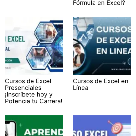
Fórmula en Excel?
Cursos de Excel
Cursos de Excel en
Presenciales
Línea
¡Inscríbete hoy y
Potencia tu Carrera!