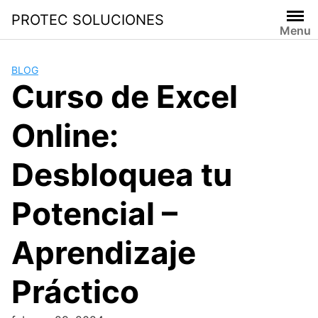
PROTEC SOLUCIONES
Menu
BLOG
Curso de Excel
Online:
Desbloquea tu
Potencial –
Aprendizaje
Práctico