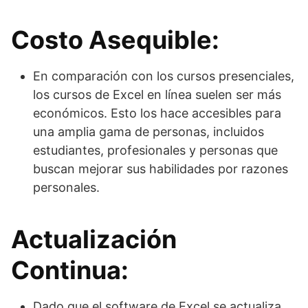
Costo Asequible:
En comparación con los cursos presenciales,
los cursos de Excel en línea suelen ser más
económicos. Esto los hace accesibles para
una amplia gama de personas, incluidos
estudiantes, profesionales y personas que
buscan mejorar sus habilidades por razones
personales.
Actualización
Continua:
Dado que el software de Excel se actualiza