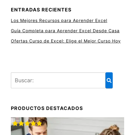
ENTRADAS RECIENTES
Los Mejores Recursos para Aprender Excel
Guía Completa para Aprender Excel Desde Casa
Ofertas Curso de Excel: Elige el Mejor Curso Hoy
PRODUCTOS DESTACADOS
Valorado