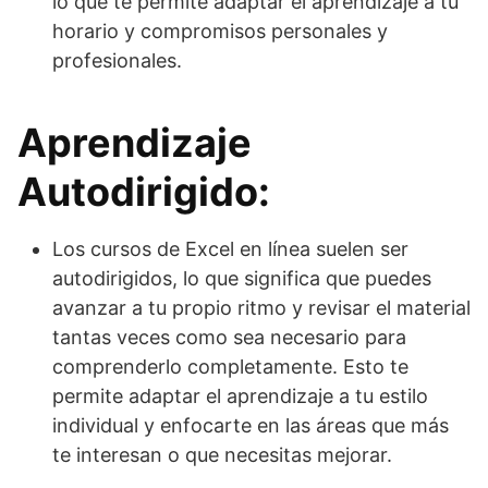
lo que te permite adaptar el aprendizaje a tu
horario y compromisos personales y
profesionales.
Aprendizaje
Autodirigido:
Los cursos de Excel en línea suelen ser
autodirigidos, lo que significa que puedes
avanzar a tu propio ritmo y revisar el material
tantas veces como sea necesario para
comprenderlo completamente. Esto te
permite adaptar el aprendizaje a tu estilo
individual y enfocarte en las áreas que más
te interesan o que necesitas mejorar.