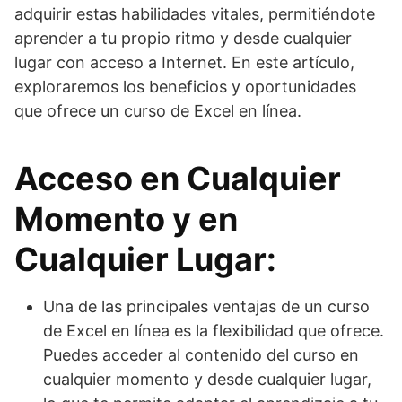
adquirir estas habilidades vitales, permitiéndote
aprender a tu propio ritmo y desde cualquier
lugar con acceso a Internet. En este artículo,
exploraremos los beneficios y oportunidades
que ofrece un curso de Excel en línea.
Acceso en Cualquier
Momento y en
Cualquier Lugar:
Una de las principales ventajas de un curso
de Excel en línea es la flexibilidad que ofrece.
Puedes acceder al contenido del curso en
cualquier momento y desde cualquier lugar,