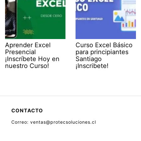
Aprender Excel
Curso Excel Básico
Presencial
para principiantes
¡Inscríbete Hoy en
Santiago
nuestro Curso!
¡Inscribete!
CONTACTO
Correo: ventas@protecsoluciones.cl