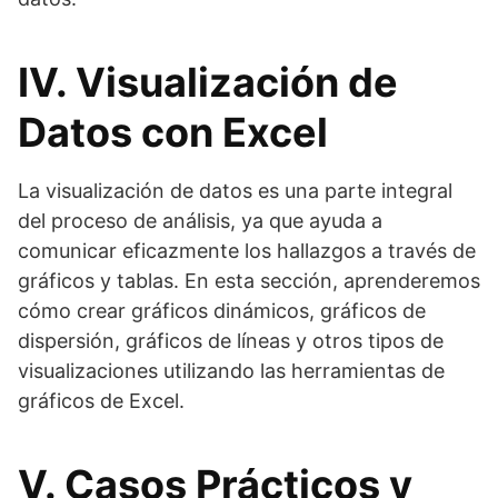
IV. Visualización de
Datos con Excel
La visualización de datos es una parte integral
del proceso de análisis, ya que ayuda a
comunicar eficazmente los hallazgos a través de
gráficos y tablas. En esta sección, aprenderemos
cómo crear gráficos dinámicos, gráficos de
dispersión, gráficos de líneas y otros tipos de
visualizaciones utilizando las herramientas de
gráficos de Excel.
V. Casos Prácticos y