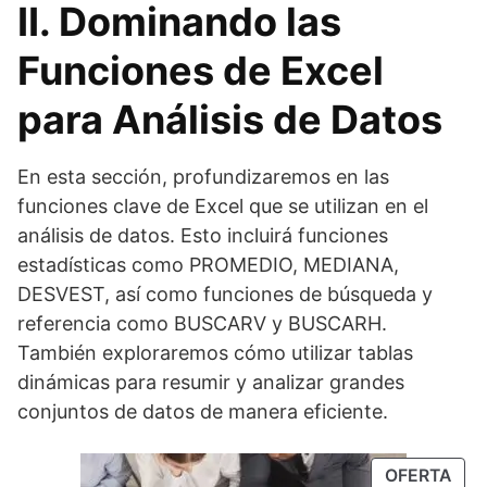
II. Dominando las
Funciones de Excel
para Análisis de Datos
En esta sección, profundizaremos en las
funciones clave de Excel que se utilizan en el
análisis de datos. Esto incluirá funciones
estadísticas como PROMEDIO, MEDIANA,
DESVEST, así como funciones de búsqueda y
referencia como BUSCARV y BUSCARH.
También exploraremos cómo utilizar tablas
dinámicas para resumir y analizar grandes
conjuntos de datos de manera eficiente.
OFERTA