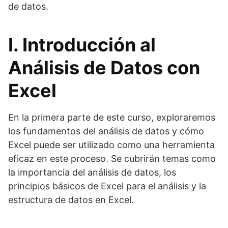
de datos.
I. Introducción al
Análisis de Datos con
Excel
En la primera parte de este curso, exploraremos
los fundamentos del análisis de datos y cómo
Excel puede ser utilizado como una herramienta
eficaz en este proceso. Se cubrirán temas como
la importancia del análisis de datos, los
principios básicos de Excel para el análisis y la
estructura de datos en Excel.