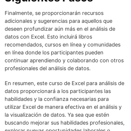
Finalmente, se proporcionarán recursos
adicionales y sugerencias para aquellos que
deseen profundizar aún más en el análisis de
datos con Excel. Esto incluirá libros
recomendados, cursos en línea y comunidades
en línea donde los participantes pueden
continuar aprendiendo y colaborando con otros
profesionales del análisis de datos.
En resumen, este curso de Excel para análisis de
datos proporcionará a los participantes las
habilidades y la confianza necesarias para
utilizar Excel de manera efectiva en el análisis y
la visualización de datos. Ya sea que estén
buscando mejorar sus habilidades profesionales,
explorar nuevas oportunidades laborales o