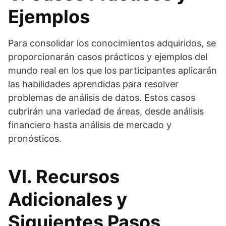
Ejemplos
Para consolidar los conocimientos adquiridos, se
proporcionarán casos prácticos y ejemplos del
mundo real en los que los participantes aplicarán
las habilidades aprendidas para resolver
problemas de análisis de datos. Estos casos
cubrirán una variedad de áreas, desde análisis
financiero hasta análisis de mercado y
pronósticos.
VI. Recursos
Adicionales y
Siguientes Pasos