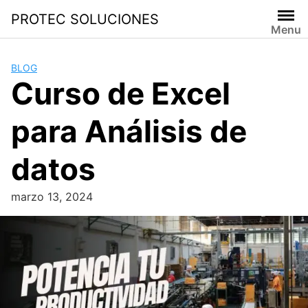
PROTEC SOLUCIONES
Menu
BLOG
Curso de Excel
para Análisis de
datos
marzo 13, 2024