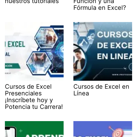
nuestros tutoriales
Función y una
Fórmula en Excel?
Cursos de Excel
Cursos de Excel en
Presenciales
Línea
¡Inscríbete hoy y
Potencia tu Carrera!