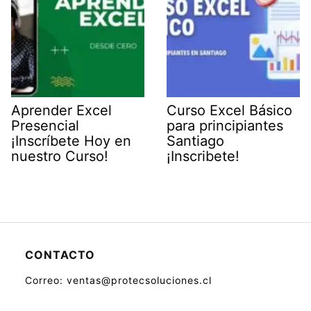
Aprender Excel
Curso Excel Básico
Presencial
para principiantes
¡Inscríbete Hoy en
Santiago
nuestro Curso!
¡Inscribete!
CONTACTO
Correo: ventas@protecsoluciones.cl