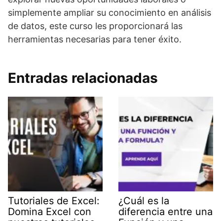
simplemente ampliar su conocimiento en análisis
de datos, este curso les proporcionará las
herramientas necesarias para tener éxito.
Entradas relacionadas
Tutoriales de Excel:
¿Cuál es la
Domina Excel con
diferencia entre una