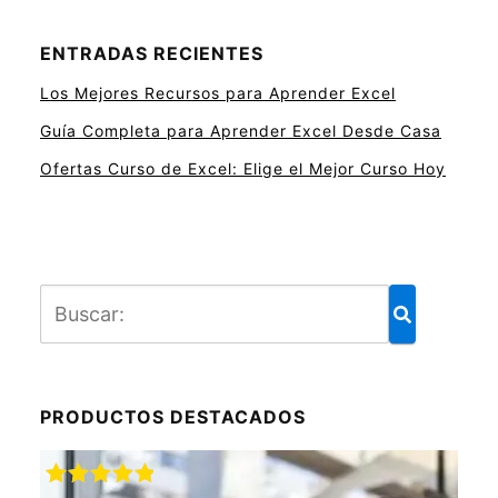
ENTRADAS RECIENTES
Los Mejores Recursos para Aprender Excel
Guía Completa para Aprender Excel Desde Casa
Ofertas Curso de Excel: Elige el Mejor Curso Hoy
PRODUCTOS DESTACADOS