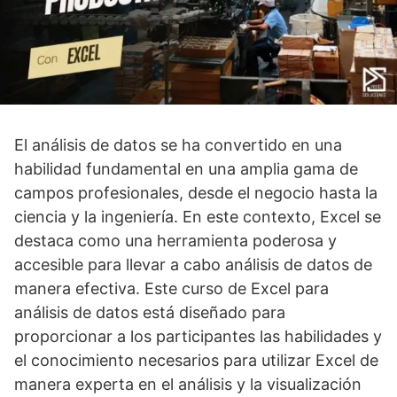
El análisis de datos se ha convertido en una
habilidad fundamental en una amplia gama de
campos profesionales, desde el negocio hasta la
ciencia y la ingeniería. En este contexto, Excel se
destaca como una herramienta poderosa y
accesible para llevar a cabo análisis de datos de
manera efectiva. Este curso de Excel para
análisis de datos está diseñado para
proporcionar a los participantes las habilidades y
el conocimiento necesarios para utilizar Excel de
manera experta en el análisis y la visualización