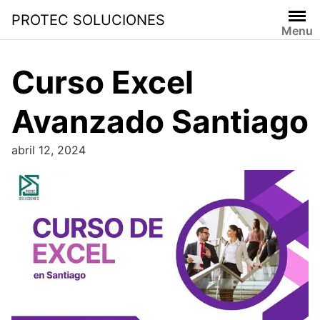
PROTEC SOLUCIONES
Menu
Curso Excel
Avanzado Santiago
abril 12, 2024