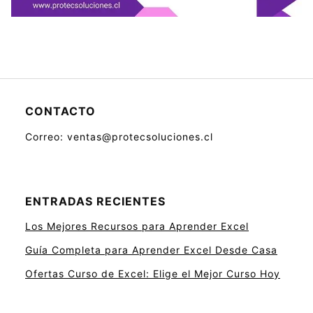
CONTACTO
Correo: ventas@protecsoluciones.cl
ENTRADAS RECIENTES
Los Mejores Recursos para Aprender Excel
Guía Completa para Aprender Excel Desde Casa
Ofertas Curso de Excel: Elige el Mejor Curso Hoy