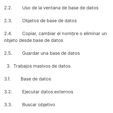
2.2. Uso de la ventana de base de datos
2.3. Objetos de base de datos
2.4. Copiar, cambiar el nombre o eliminar un
objeto desde base de datos
2.5. Guardar una base de datos
Trabajos masivos de datos
3.1. Base de datos
3.2. Ejecutar datos externos
3.3. Buscar objetivo