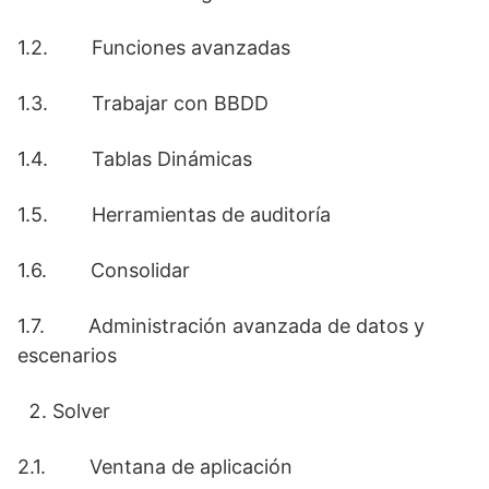
1.2. Funciones avanzadas
1.3. Trabajar con BBDD
1.4. Tablas Dinámicas
1.5. Herramientas de auditoría
1.6. Consolidar
1.7. Administración avanzada de datos y
escenarios
Solver
2.1. Ventana de aplicación