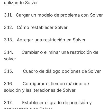
utilizando Solver
3.11. Cargar un modelo de problema con Solver
3.12. Cómo restablecer Solver
3.13. Agregar una restricción en Solver
3.14. Cambiar o eliminar una restricción de
solver
3.15. Cuadro de diálogo opciones de Solver
3.16. Configurar el tiempo máximo de
solución y las iteraciones de Solver
3.17. Establecer el grado de precisión y