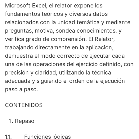
Microsoft Excel, el relator expone los
fundamentos teóricos y diversos datos
relacionados con la unidad temática y mediante
preguntas, motiva, sondea conocimientos, y
verifica grado de comprensión. El Relator,
trabajando directamente en la aplicación,
demuestra el modo correcto de ejecutar cada
una de las operaciones del ejercicio definido, con
precisión y claridad, utilizando la técnica
adecuada y siguiendo el orden de la ejecución
paso a paso.
CONTENIDOS
Repaso
1.1. Funciones lógicas