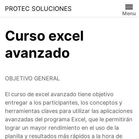
PROTEC SOLUCIONES
Menu
Curso excel
avanzado
OBJETIVO GENERAL
El curso de excel avanzado tiene objetivo
entregar a los participantes, los conceptos y
herramientas claves para utilizar las aplicaciones
avanzadas del programa Excel, que le permitirán
lograr un mayor rendimiento en el uso de la
planilla y resultados más rápidos a la hora de