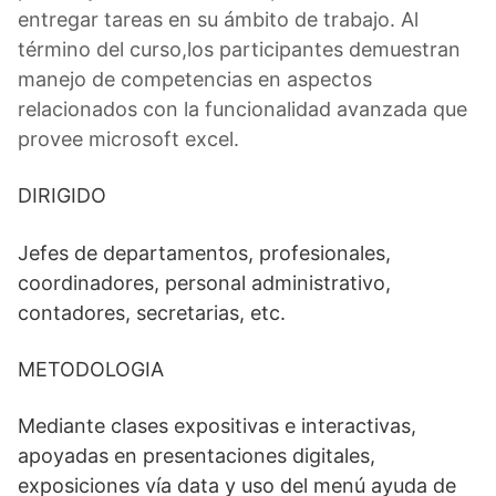
entregar tareas en su ámbito de trabajo. Al
término del curso,los participantes demuestran
manejo de competencias en aspectos
relacionados con la funcionalidad avanzada que
provee microsoft excel.
DIRIGIDO
Jefes de departamentos, profesionales,
coordinadores, personal administrativo,
contadores, secretarias, etc.
METODOLOGIA
Mediante clases expositivas e interactivas,
apoyadas en presentaciones digitales,
exposiciones vía data y uso del menú ayuda de