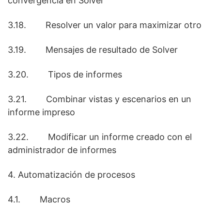
convergencia en Solver
3.18. Resolver un valor para maximizar otro
3.19. Mensajes de resultado de Solver
3.20. Tipos de informes
3.21. Combinar vistas y escenarios en un
informe impreso
3.22. Modificar un informe creado con el
administrador de informes
4. Automatización de procesos
4.1. Macros