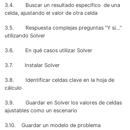
3.4. Buscar un resultado especifico de una
celda, ajustando el valor de otra celda
3.5. Respuesta complejas preguntas “Y si…”
utilizando Solver
3.6. En qué casos utilizar Solver
3.7. Instalar Solver
3.8. Identificar celdas clave en la hoja de
cálculo
3.9. Guardar en Solver los valores de celdas
ajustables como un escenario
3.10. Guardar un modelo de problema