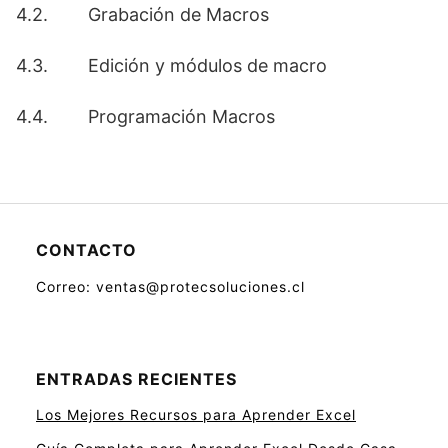
4.2. Grabación de Macros
4.3. Edición y módulos de macro
4.4. Programación Macros
CONTACTO
Correo: ventas@protecsoluciones.cl
ENTRADAS RECIENTES
Los Mejores Recursos para Aprender Excel