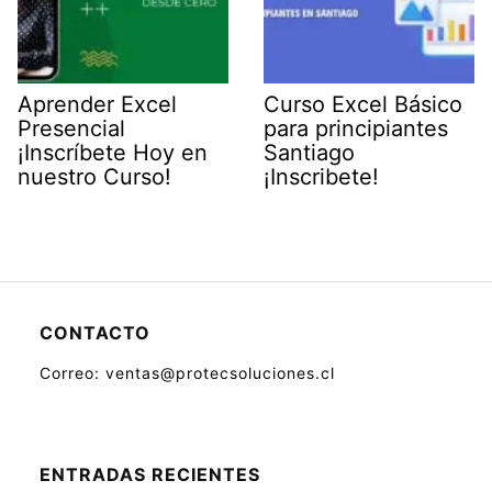
Aprender Excel
Curso Excel Básico
Presencial
para principiantes
¡Inscríbete Hoy en
Santiago
nuestro Curso!
¡Inscribete!
CONTACTO
Correo: ventas@protecsoluciones.cl
ENTRADAS RECIENTES