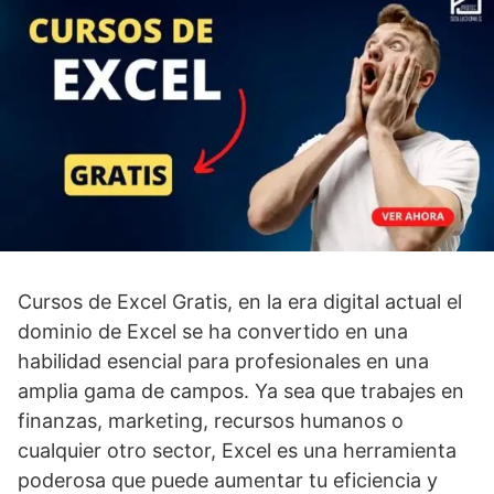
Cursos de Excel Gratis, en la era digital actual el
dominio de Excel se ha convertido en una
habilidad esencial para profesionales en una
amplia gama de campos. Ya sea que trabajes en
finanzas, marketing, recursos humanos o
cualquier otro sector, Excel es una herramienta
poderosa que puede aumentar tu eficiencia y