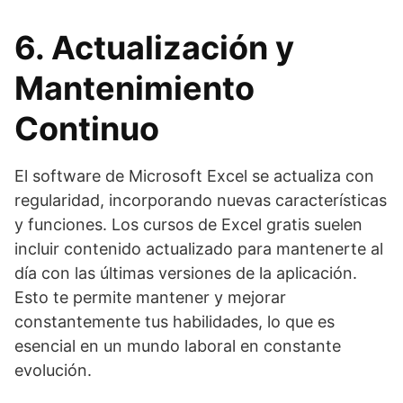
6. Actualización y
Mantenimiento
Continuo
El software de Microsoft Excel se actualiza con
regularidad, incorporando nuevas características
y funciones. Los cursos de Excel gratis suelen
incluir contenido actualizado para mantenerte al
día con las últimas versiones de la aplicación.
Esto te permite mantener y mejorar
constantemente tus habilidades, lo que es
esencial en un mundo laboral en constante
evolución.