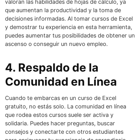
valoran las habilidades de hojas de cálculo, ya
que aumentan la productividad y la toma de
decisiones informadas. Al tomar cursos de Excel
y demostrar tu experiencia en esta herramienta,
puedes aumentar tus posibilidades de obtener un
ascenso o conseguir un nuevo empleo.
4. Respaldo de la
Comunidad en Línea
Cuando te embarcas en un curso de Excel
gratuito, no estás solo. La comunidad en línea
que rodea estos cursos suele ser activa y
solidaria. Puedes hacer preguntas, buscar
consejos y conectarte con otros estudiantes