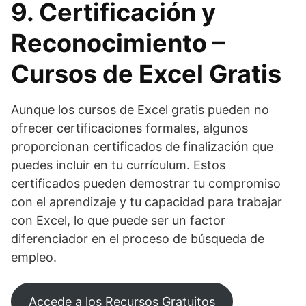
9. Certificación y
Reconocimiento –
Cursos de Excel Gratis
Aunque los cursos de Excel gratis pueden no
ofrecer certificaciones formales, algunos
proporcionan certificados de finalización que
puedes incluir en tu currículum. Estos
certificados pueden demostrar tu compromiso
con el aprendizaje y tu capacidad para trabajar
con Excel, lo que puede ser un factor
diferenciador en el proceso de búsqueda de
empleo.
Accede a los Recursos Gratuitos