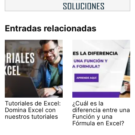
Entradas relacionadas
Tutoriales de Excel:
¿Cuál es la
Domina Excel con
diferencia entre una
nuestros tutoriales
Función y una
Fórmula en Excel?