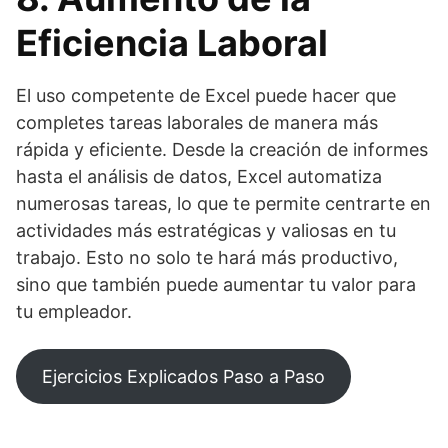
Eficiencia Laboral
El uso competente de Excel puede hacer que
completes tareas laborales de manera más
rápida y eficiente. Desde la creación de informes
hasta el análisis de datos, Excel automatiza
numerosas tareas, lo que te permite centrarte en
actividades más estratégicas y valiosas en tu
trabajo. Esto no solo te hará más productivo,
sino que también puede aumentar tu valor para
tu empleador.
Ejercicios Explicados Paso a Paso