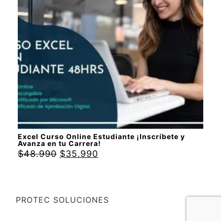
Excel Curso Online Estudiante ¡Inscríbete y
Avanza en tu Carrera!
$
48.990
$
35.990
PROTEC SOLUCIONES