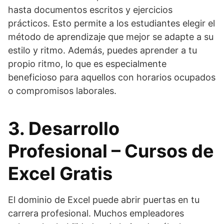
hasta documentos escritos y ejercicios
prácticos. Esto permite a los estudiantes elegir el
método de aprendizaje que mejor se adapte a su
estilo y ritmo. Además, puedes aprender a tu
propio ritmo, lo que es especialmente
beneficioso para aquellos con horarios ocupados
o compromisos laborales.
3. Desarrollo
Profesional – Cursos de
Excel Gratis
El dominio de Excel puede abrir puertas en tu
carrera profesional. Muchos empleadores