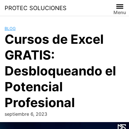
PROTEC SOLUCIONES
Menu
BLOG
Cursos de Excel
GRATIS:
Desbloqueando el
Potencial
Profesional
septiembre 6, 2023