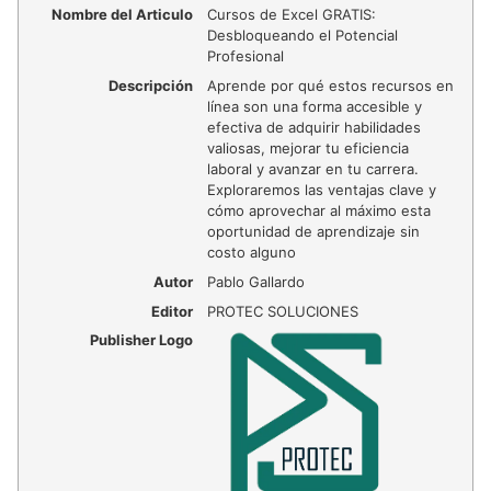
Nombre del Articulo
Cursos de Excel GRATIS:
Desbloqueando el Potencial
Profesional
Descripción
Aprende por qué estos recursos en
línea son una forma accesible y
efectiva de adquirir habilidades
valiosas, mejorar tu eficiencia
laboral y avanzar en tu carrera.
Exploraremos las ventajas clave y
cómo aprovechar al máximo esta
oportunidad de aprendizaje sin
costo alguno
Autor
Pablo Gallardo
Editor
PROTEC SOLUCIONES
Publisher Logo