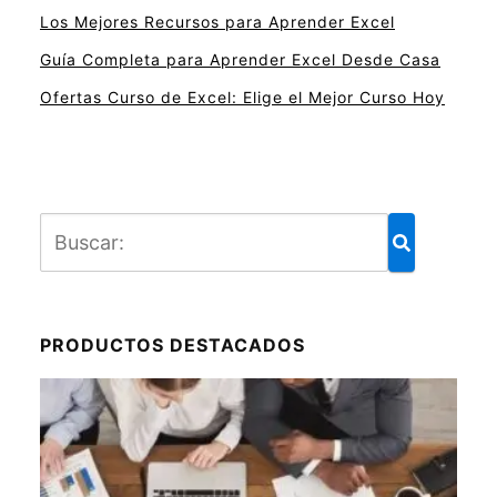
Los Mejores Recursos para Aprender Excel
Guía Completa para Aprender Excel Desde Casa
Ofertas Curso de Excel: Elige el Mejor Curso Hoy
PRODUCTOS DESTACADOS