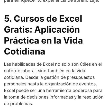
para enriquecer tu experiencia de aprendizaje.
5. Cursos de Excel
Gratis: Aplicación
Práctica en la Vida
Cotidiana
Las habilidades de Excel no solo son útiles en el
entorno laboral, sino también en la vida
cotidiana. Desde la gestión de presupuestos
personales hasta la organización de eventos,
Excel puede ser una herramienta poderosa para
la toma de decisiones informadas y la resolución
de problemas.