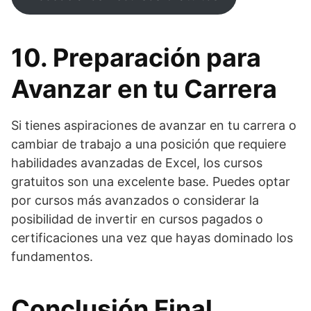
10. Preparación para
Avanzar en tu Carrera
Si tienes aspiraciones de avanzar en tu carrera o
cambiar de trabajo a una posición que requiere
habilidades avanzadas de Excel, los cursos
gratuitos son una excelente base. Puedes optar
por cursos más avanzados o considerar la
posibilidad de invertir en cursos pagados o
certificaciones una vez que hayas dominado los
fundamentos.
Conclusión Final