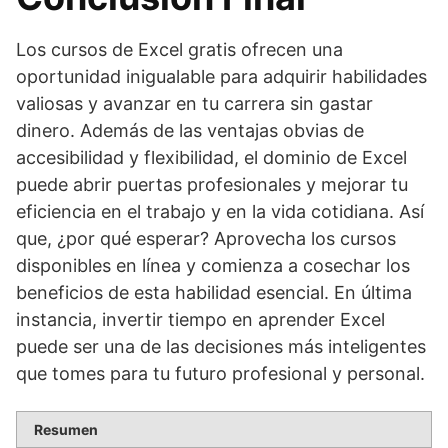
Los cursos de Excel gratis ofrecen una
oportunidad inigualable para adquirir habilidades
valiosas y avanzar en tu carrera sin gastar
dinero. Además de las ventajas obvias de
accesibilidad y flexibilidad, el dominio de Excel
puede abrir puertas profesionales y mejorar tu
eficiencia en el trabajo y en la vida cotidiana. Así
que, ¿por qué esperar? Aprovecha los cursos
disponibles en línea y comienza a cosechar los
beneficios de esta habilidad esencial. En última
instancia, invertir tiempo en aprender Excel
puede ser una de las decisiones más inteligentes
que tomes para tu futuro profesional y personal.
Resumen