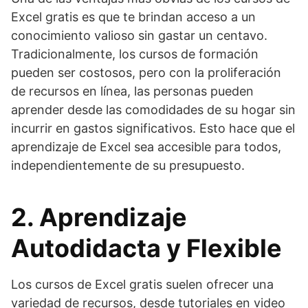
Excel gratis es que te brindan acceso a un
conocimiento valioso sin gastar un centavo.
Tradicionalmente, los cursos de formación
pueden ser costosos, pero con la proliferación
de recursos en línea, las personas pueden
aprender desde las comodidades de su hogar sin
incurrir en gastos significativos. Esto hace que el
aprendizaje de Excel sea accesible para todos,
independientemente de su presupuesto.
2. Aprendizaje
Autodidacta y Flexible
Los cursos de Excel gratis suelen ofrecer una
variedad de recursos, desde tutoriales en video