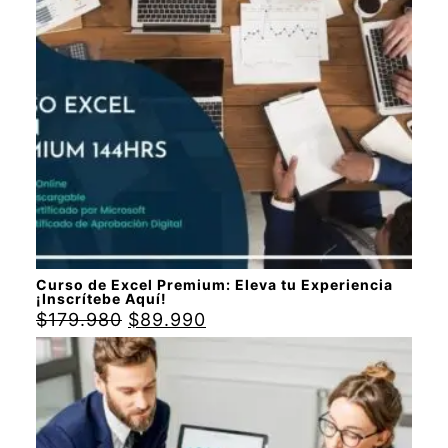
Curso de Excel Premium: Eleva tu Experiencia
¡Inscrítebe Aquí!
$
179.980
$
89.990