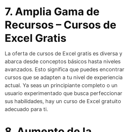
7. Amplia Gama de
Recursos – Cursos de
Excel Gratis
La oferta de cursos de Excel gratis es diversa y
abarca desde conceptos básicos hasta niveles
avanzados. Esto significa que puedes encontrar
cursos que se adapten a tu nivel de experiencia
actual. Ya seas un principiante completo o un
usuario experimentado que busca perfeccionar
sus habilidades, hay un curso de Excel gratuito
adecuado para ti.
8. Aumento de la