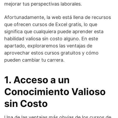
mejorar tus perspectivas laborales.
Afortunadamente, la web está llena de recursos
que ofrecen cursos de Excel gratis, lo que
significa que cualquiera puede aprender esta
habilidad valiosa sin costo alguno. En este
apartado, exploraremos las ventajas de
aprovechar estos cursos gratuitos y cómo
pueden cambiar tu carrera.
1. Acceso a un
Conocimiento Valioso
sin Costo
Una de las ventajas más obvias de los cursos de