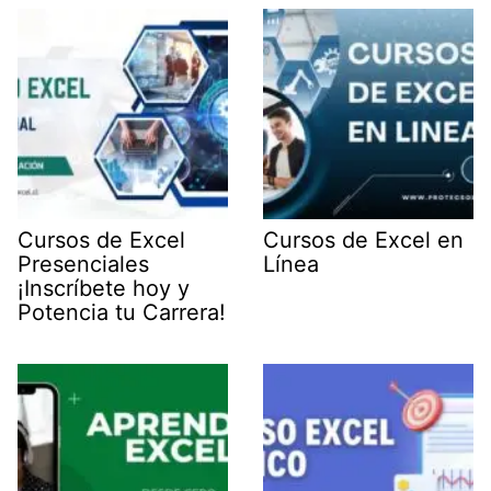
Cursos de Excel
Cursos de Excel en
Presenciales
Línea
¡Inscríbete hoy y
Potencia tu Carrera!