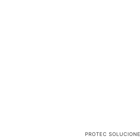
PROTEC SOLUCION