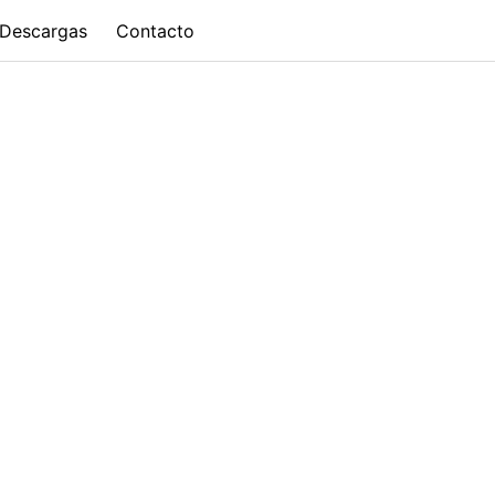
Descargas
Contacto