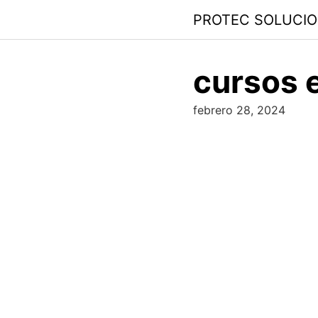
PROTEC SOLUCI
cursos e
febrero 28, 2024