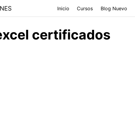
ONES
Inicio
Cursos
Blog Nuevo
xcel certificados