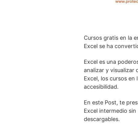
Cursos gratis en la e
Excel se ha converti
Excel es una poderos
analizar y visualiza
Excel, los cursos en 
accesibilidad.
En este Post, te pre
Excel intermedio sin 
descargables.