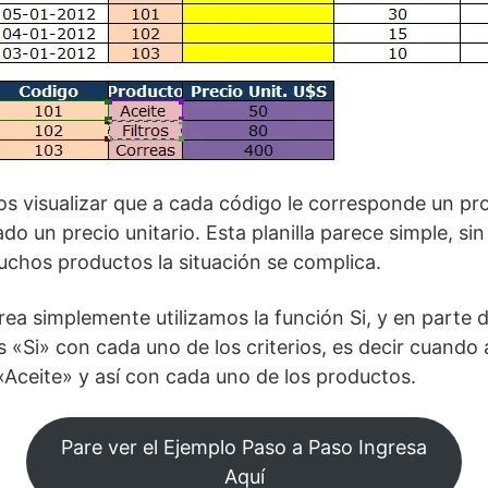
s visualizar que a cada código le corresponde un pr
ado un precio unitario. Esta planilla parece simple, 
chos productos la situación se complica.
rea simplemente utilizamos la función Si, y en parte d
«Si» con cada uno de los criterios, es decir cuando 
Aceite» y así con cada uno de los productos.
Pare ver el Ejemplo Paso a Paso Ingresa
Aquí