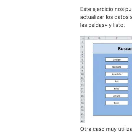
Este ejercicio nos p
actualizar los datos
las celdas» y listo.
Otra caso muy utiliz