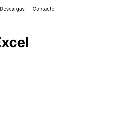
Descargas
Contacto
Excel