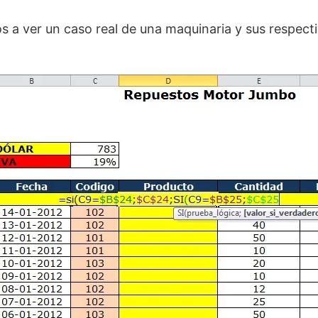
 a ver un caso real de una maquinaria y sus respect