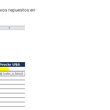
ivos repuestos en