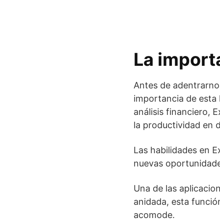
La import
Antes de adentrarnos
importancia de esta 
análisis financiero, 
la productividad en d
Las habilidades en E
nuevas oportunidade
Una de las aplicacion
anidada, esta funció
acomode.