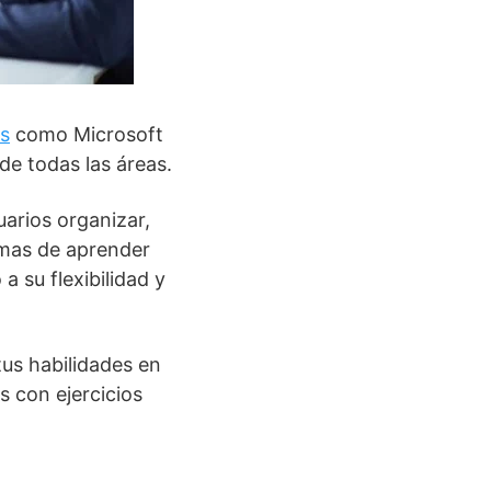
s
como Microsoft
de todas las áreas.
uarios organizar,
ormas de aprender
a su flexibilidad y
us habilidades en
s con ejercicios