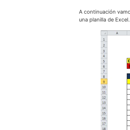
A continuación vamos
una planilla de Excel.