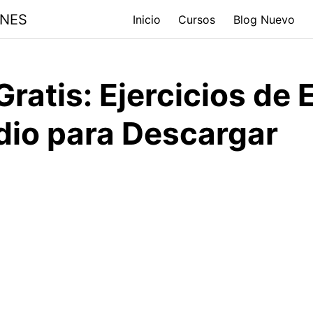
ONES
Inicio
Cursos
Blog Nuevo
ratis: Ejercicios de 
dio para Descargar