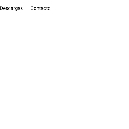
Descargas
Contacto