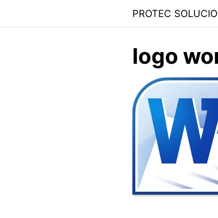
PROTEC SOLUCI
logo wo