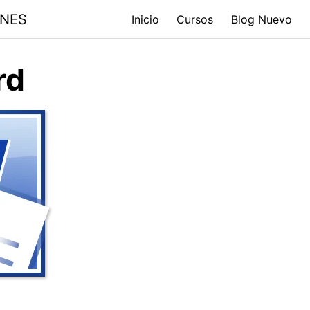
ONES
Inicio
Cursos
Blog Nuevo
rd