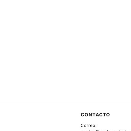
CONTACTO
Correo: