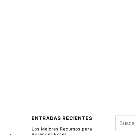
ENTRADAS RECIENTES
Los Mejores Recursos para
Aprender Excel