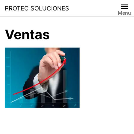
PROTEC SOLUCIONES
Menu
Ventas