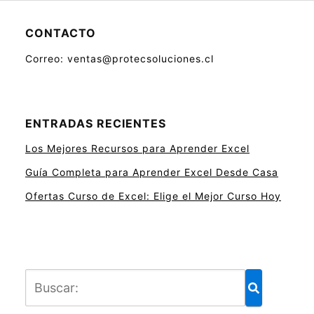
CONTACTO
Correo: ventas@protecsoluciones.cl
ENTRADAS RECIENTES
Los Mejores Recursos para Aprender Excel
Guía Completa para Aprender Excel Desde Casa
Ofertas Curso de Excel: Elige el Mejor Curso Hoy