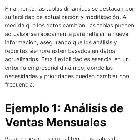
Finalmente, las tablas dinámicas se destacan por
su facilidad de actualización y modificación. A
medida que los datos cambian, las tablas pueden
actualizarse rápidamente para reflejar la nueva
información, asegurando que los análisis y
reportes siempre estén basados en datos
actualizados. Esta flexibilidad es esencial en un
entorno empresarial dinámico, donde las
necesidades y prioridades pueden cambiar con
frecuencia.
Ejemplo 1: Análisis de
Ventas Mensuales
Para empezar, es crucial tener los datos de