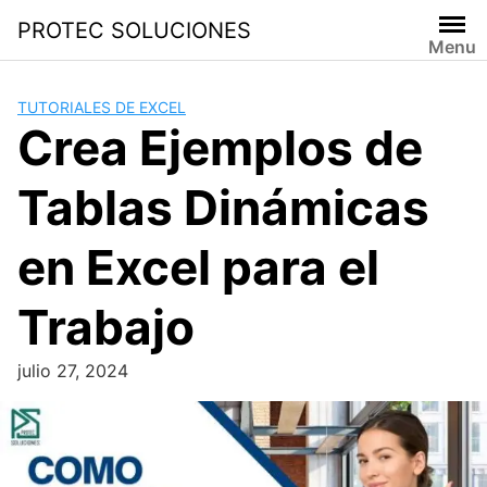
PROTEC SOLUCIONES
Menu
TUTORIALES DE EXCEL
Crea Ejemplos de
Tablas Dinámicas
en Excel para el
Trabajo
julio 27, 2024