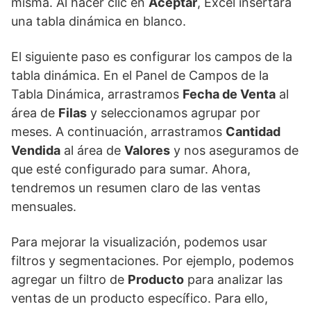
misma. Al hacer clic en
Aceptar
, Excel insertará
una tabla dinámica en blanco.
El siguiente paso es configurar los campos de la
tabla dinámica. En el Panel de Campos de la
Tabla Dinámica, arrastramos
Fecha de Venta
al
área de
Filas
y seleccionamos agrupar por
meses. A continuación, arrastramos
Cantidad
Vendida
al área de
Valores
y nos aseguramos de
que esté configurado para sumar. Ahora,
tendremos un resumen claro de las ventas
mensuales.
Para mejorar la visualización, podemos usar
filtros y segmentaciones. Por ejemplo, podemos
agregar un filtro de
Producto
para analizar las
ventas de un producto específico. Para ello,