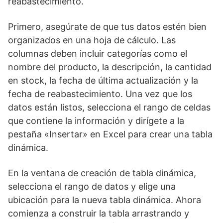
reabastecimiento.
Primero, asegúrate de que tus datos estén bien
organizados en una hoja de cálculo. Las
columnas deben incluir categorías como el
nombre del producto, la descripción, la cantidad
en stock, la fecha de última actualización y la
fecha de reabastecimiento. Una vez que los
datos están listos, selecciona el rango de celdas
que contiene la información y dirígete a la
pestaña «Insertar» en Excel para crear una tabla
dinámica.
En la ventana de creación de tabla dinámica,
selecciona el rango de datos y elige una
ubicación para la nueva tabla dinámica. Ahora
comienza a construir la tabla arrastrando y