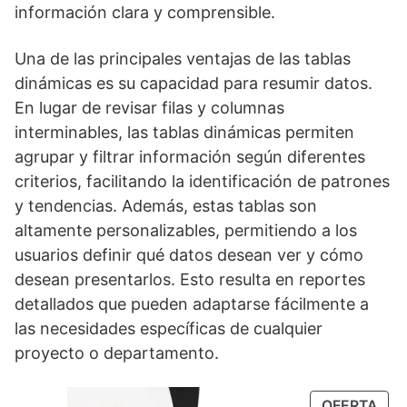
información clara y comprensible.
Una de las principales ventajas de las tablas
dinámicas es su capacidad para resumir datos.
En lugar de revisar filas y columnas
interminables, las tablas dinámicas permiten
agrupar y filtrar información según diferentes
criterios, facilitando la identificación de patrones
y tendencias. Además, estas tablas son
altamente personalizables, permitiendo a los
usuarios definir qué datos desean ver y cómo
desean presentarlos. Esto resulta en reportes
detallados que pueden adaptarse fácilmente a
las necesidades específicas de cualquier
proyecto o departamento.
OFERTA