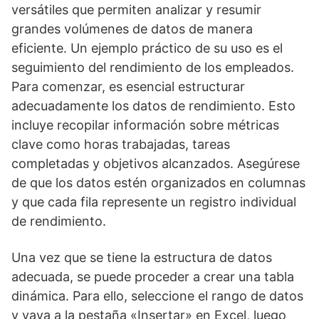
versátiles que permiten analizar y resumir
grandes volúmenes de datos de manera
eficiente. Un ejemplo práctico de su uso es el
seguimiento del rendimiento de los empleados.
Para comenzar, es esencial estructurar
adecuadamente los datos de rendimiento. Esto
incluye recopilar información sobre métricas
clave como horas trabajadas, tareas
completadas y objetivos alcanzados. Asegúrese
de que los datos estén organizados en columnas
y que cada fila represente un registro individual
de rendimiento.
Una vez que se tiene la estructura de datos
adecuada, se puede proceder a crear una tabla
dinámica. Para ello, seleccione el rango de datos
y vaya a la pestaña «Insertar» en Excel, luego