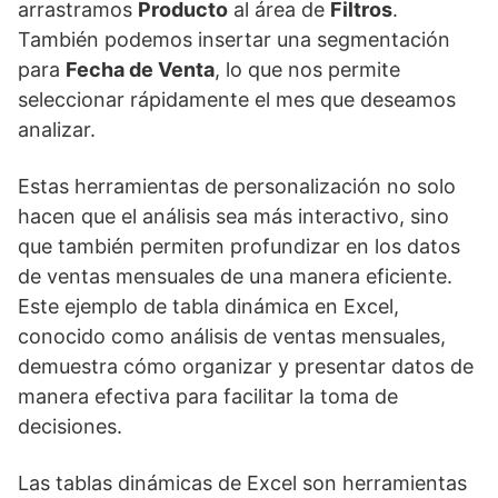
arrastramos
Producto
al área de
Filtros
.
También podemos insertar una segmentación
para
Fecha de Venta
, lo que nos permite
seleccionar rápidamente el mes que deseamos
analizar.
Estas herramientas de personalización no solo
hacen que el análisis sea más interactivo, sino
que también permiten profundizar en los datos
de ventas mensuales de una manera eficiente.
Este ejemplo de tabla dinámica en Excel,
conocido como análisis de ventas mensuales,
demuestra cómo organizar y presentar datos de
manera efectiva para facilitar la toma de
decisiones.
Las tablas dinámicas de Excel son herramientas