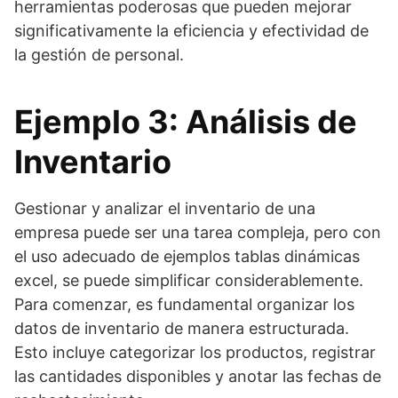
herramientas poderosas que pueden mejorar
significativamente la eficiencia y efectividad de
la gestión de personal.
Ejemplo 3: Análisis de
Inventario
Gestionar y analizar el inventario de una
empresa puede ser una tarea compleja, pero con
el uso adecuado de ejemplos tablas dinámicas
excel, se puede simplificar considerablemente.
Para comenzar, es fundamental organizar los
datos de inventario de manera estructurada.
Esto incluye categorizar los productos, registrar
las cantidades disponibles y anotar las fechas de