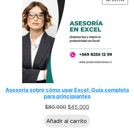
Asesoría sobre cómo usar Excel: Guía completa
para principiantes
$
80.000
$
45.000
Añadir al carrito