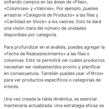
soltando campos en las áreas de «Filas»,
«Columnas» y «Valores». Por ejemplo, puedes
arrastrar «Categoría de Producto» a las filas y
«Cantidad en Stock» a los valores. Esto te dará
una visión clara del número de unidades
disponibles por categoría.
Para profundizar en el análisis, puedes agregar la
«Fecha de Reabastecimiento» a las filas o
columnas. Esto te permitirá ver cuáles productos
necesitan ser reabastecidos pronto y planificar
en consecuencia. También puedes usar «Filtros»
para ver productos específicos o categorías de
interés.
Una vez creada la tabla dinámica, es esencial
mantenerla actualizada. Una estrategia eficaz es