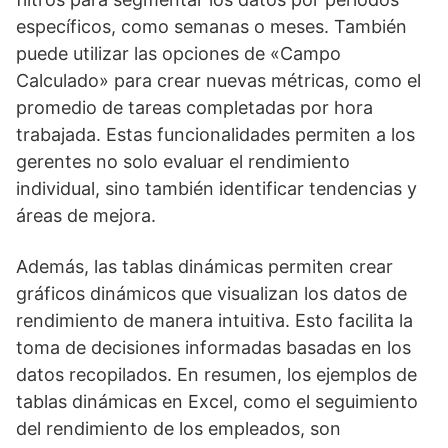
específicos, como semanas o meses. También
puede utilizar las opciones de «Campo
Calculado» para crear nuevas métricas, como el
promedio de tareas completadas por hora
trabajada. Estas funcionalidades permiten a los
gerentes no solo evaluar el rendimiento
individual, sino también identificar tendencias y
áreas de mejora.
Además, las tablas dinámicas permiten crear
gráficos dinámicos que visualizan los datos de
rendimiento de manera intuitiva. Esto facilita la
toma de decisiones informadas basadas en los
datos recopilados. En resumen, los ejemplos de
tablas dinámicas en Excel, como el seguimiento
del rendimiento de los empleados, son