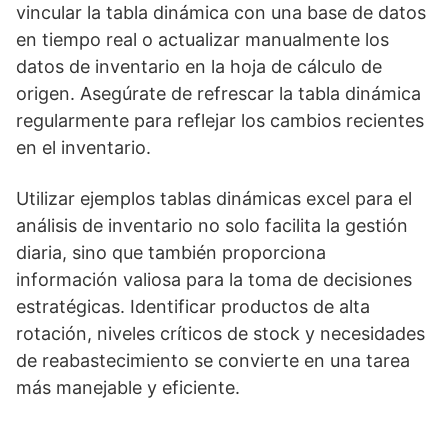
vincular la tabla dinámica con una base de datos
en tiempo real o actualizar manualmente los
datos de inventario en la hoja de cálculo de
origen. Asegúrate de refrescar la tabla dinámica
regularmente para reflejar los cambios recientes
en el inventario.
Utilizar ejemplos tablas dinámicas excel para el
análisis de inventario no solo facilita la gestión
diaria, sino que también proporciona
información valiosa para la toma de decisiones
estratégicas. Identificar productos de alta
rotación, niveles críticos de stock y necesidades
de reabastecimiento se convierte en una tarea
más manejable y eficiente.