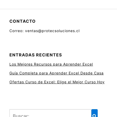
CONTACTO
Correo: ventas@protecsoluciones.cl
ENTRADAS RECIENTES
Los Mejores Recursos para Aprender Excel
Guía Completa para Aprender Excel Desde Casa
Ofertas Curso de Excel: Elige el Mejor Curso Hoy