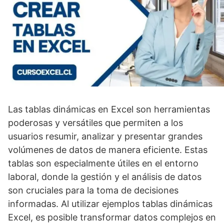
Las tablas dinámicas en Excel son herramientas
poderosas y versátiles que permiten a los
usuarios resumir, analizar y presentar grandes
volúmenes de datos de manera eficiente. Estas
tablas son especialmente útiles en el entorno
laboral, donde la gestión y el análisis de datos
son cruciales para la toma de decisiones
informadas. Al utilizar ejemplos tablas dinámicas
Excel, es posible transformar datos complejos en