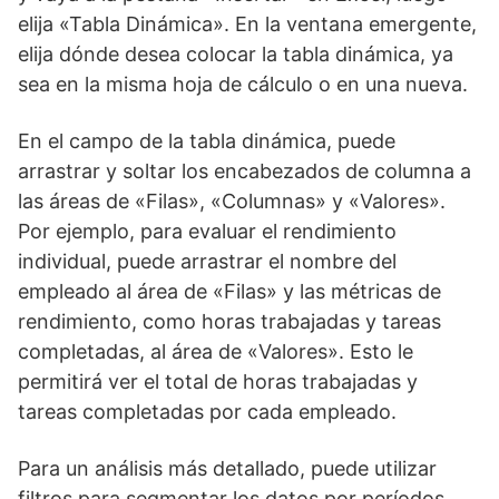
elija «Tabla Dinámica». En la ventana emergente,
elija dónde desea colocar la tabla dinámica, ya
sea en la misma hoja de cálculo o en una nueva.
En el campo de la tabla dinámica, puede
arrastrar y soltar los encabezados de columna a
las áreas de «Filas», «Columnas» y «Valores».
Por ejemplo, para evaluar el rendimiento
individual, puede arrastrar el nombre del
empleado al área de «Filas» y las métricas de
rendimiento, como horas trabajadas y tareas
completadas, al área de «Valores». Esto le
permitirá ver el total de horas trabajadas y
tareas completadas por cada empleado.
Para un análisis más detallado, puede utilizar
filtros para segmentar los datos por períodos