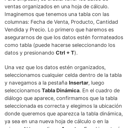
ventas organizados en una hoja de cálculo.
Imaginemos que tenemos una tabla con las
columnas: Fecha de Venta, Producto, Cantidad
Vendida y Precio. Lo primero que haremos es
asegurarnos de que los datos estén formateados
como tabla (puede hacerse seleccionando los
datos y presionando
Ctrl + T
).
Una vez que los datos estén organizados,
seleccionamos cualquier celda dentro de la tabla
y navegamos a la pestaña
Insertar
, luego
seleccionamos
Tabla Dinámica
. En el cuadro de
diálogo que aparece, confirmamos que la tabla
seleccionada es correcta y elegimos la ubicación
donde queremos que aparezca la tabla dinámica,
ya sea en una nueva hoja de cálculo o en la