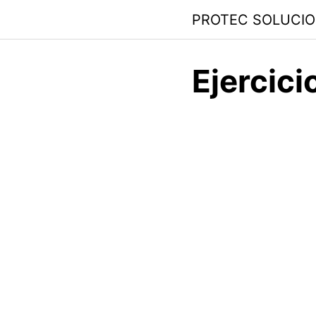
PROTEC SOLUCI
Ejercic