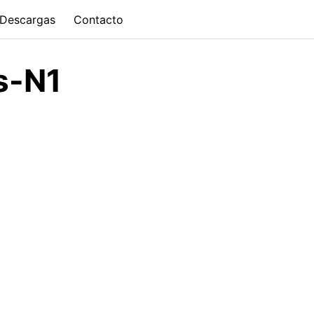
Descargas
Contacto
s-N1