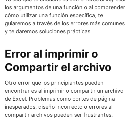
los argumentos de una función o al comprender
cómo utilizar una función específica, te
guiaremos a través de los errores más comunes
y te daremos soluciones prácticas
Error al imprimir o
Compartir el archivo
Otro error que los principiantes pueden
encontrar es al imprimir o compartir un archivo
de Excel. Problemas como cortes de página
inesperados, diseño incorrecto o errores al
compartir archivos pueden ser frustrantes.