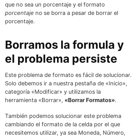
que no sea un porcentaje y el formato
porcentaje
no se borra a pesar de borrar el
porcentaje.
Borramos la formula y
el problema persiste
Este problema de formato es fácil de solucionar.
Solo debemos ir a nuestra pestaña de «Inicio»,
categoría «Modificar» y utilizamos la
herramienta «Borrar»,
«Borrar Formatos»
.
También podemos solucionar este problema
cambiando el formato de la celda por el que
necesitemos utilizar, ya sea Moneda, Número,