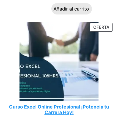
Añadir al carrito
OFERTA
Curso Excel Online Profesional ¡Potencia tu
Carrera Hoy!