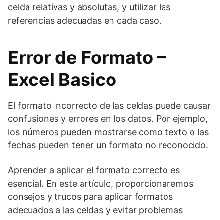
celda relativas y absolutas, y utilizar las
referencias adecuadas en cada caso.
Error de Formato –
Excel Basico
El formato incorrecto de las celdas puede causar
confusiones y errores en los datos. Por ejemplo,
los números pueden mostrarse como texto o las
fechas pueden tener un formato no reconocido.
Aprender a aplicar el formato correcto es
esencial. En este artículo, proporcionaremos
consejos y trucos para aplicar formatos
adecuados a las celdas y evitar problemas