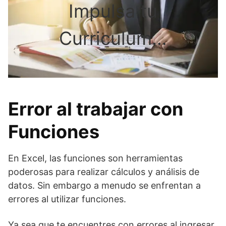
Impulsa tu
Curriculum…
Error al trabajar con
Funciones
En Excel, las funciones son herramientas
poderosas para realizar cálculos y análisis de
datos. Sin embargo a menudo se enfrentan a
errores al utilizar funciones.
Ya sea que te encuentres con errores al ingresar