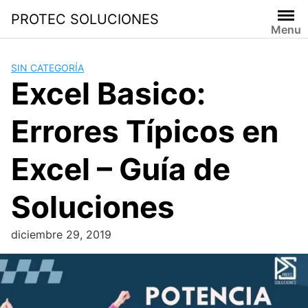
PROTEC SOLUCIONES
Menu
SIN CATEGORÍA
Excel Basico:
Errores Típicos en
Excel – Guía de
Soluciones
diciembre 29, 2019