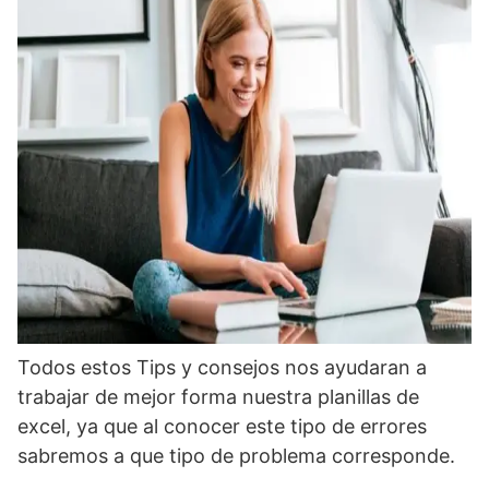
Todos estos Tips y consejos nos ayudaran a
trabajar de mejor forma nuestra planillas de
excel, ya que al conocer este tipo de errores
sabremos a que tipo de problema corresponde.