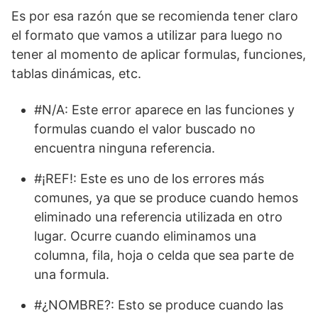
Es por esa razón que se recomienda tener claro
el formato que vamos a utilizar para luego no
tener al momento de aplicar formulas, funciones,
tablas dinámicas, etc.
#N/A: Este error aparece en las funciones y
formulas cuando el valor buscado no
encuentra ninguna referencia.
#¡REF!: Este es uno de los errores más
comunes, ya que se produce cuando hemos
eliminado una referencia utilizada en otro
lugar. Ocurre cuando eliminamos una
columna, fila, hoja o celda que sea parte de
una formula.
#¿NOMBRE?: Esto se produce cuando las