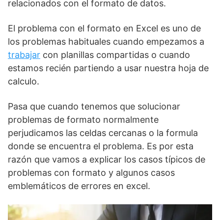
relacionados con el formato de datos.
El problema con el formato en Excel es uno de
los problemas habituales cuando empezamos a
trabajar
con planillas compartidas o cuando
estamos recién partiendo a usar nuestra hoja de
calculo.
Pasa que cuando tenemos que solucionar
problemas de formato normalmente
perjudicamos las celdas cercanas o la formula
donde se encuentra el problema. Es por esta
razón que vamos a explicar los casos típicos de
problemas con formato y algunos casos
emblemáticos de errores en excel.