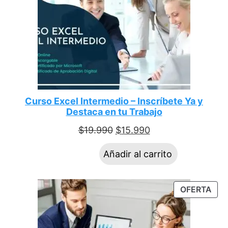
Curso Excel Intermedio – Inscríbete Ya y
Destaca en tu Trabajo
$
19.990
$
15.990
Añadir al carrito
OFERTA