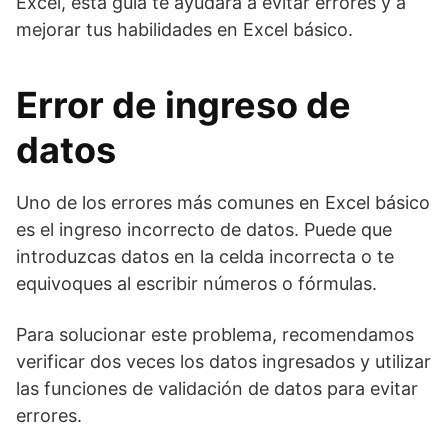
Excel, esta guía te ayudará a evitar errores y a
mejorar tus habilidades en Excel básico.
Error de ingreso de
datos
Uno de los errores más comunes en Excel básico
es el ingreso incorrecto de datos. Puede que
introduzcas datos en la celda incorrecta o te
equivoques al escribir números o fórmulas.
Para solucionar este problema, recomendamos
verificar dos veces los datos ingresados y utilizar
las funciones de validación de datos para evitar
errores.