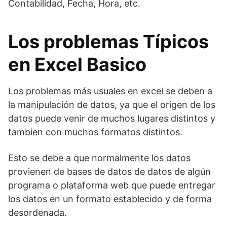
Contabilidad, Fecha, Hora, etc.
Los problemas Típicos
en Excel Basico
Los problemas más usuales en excel se deben a
la manipulación de datos, ya que el origen de los
datos puede venir de muchos lugares distintos y
tambien con muchos formatos distintos.
Esto se debe a que normalmente los datos
provienen de bases de datos de datos de algún
programa o plataforma web que puede entregar
los datos en un formato establecido y de forma
desordenada.