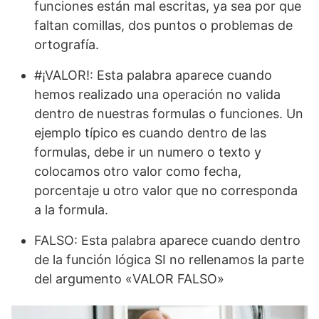
funciones están mal escritas, ya sea por que
faltan comillas, dos puntos o problemas de
ortografía.
#¡VALOR!: Esta palabra aparece cuando
hemos realizado una operación no valida
dentro de nuestras formulas o funciones. Un
ejemplo típico es cuando dentro de las
formulas, debe ir un numero o texto y
colocamos otro valor como fecha,
porcentaje u otro valor que no corresponda
a la formula.
FALSO: Esta palabra aparece cuando dentro
de la función lógica SI no rellenamos la parte
del argumento «VALOR FALSO»