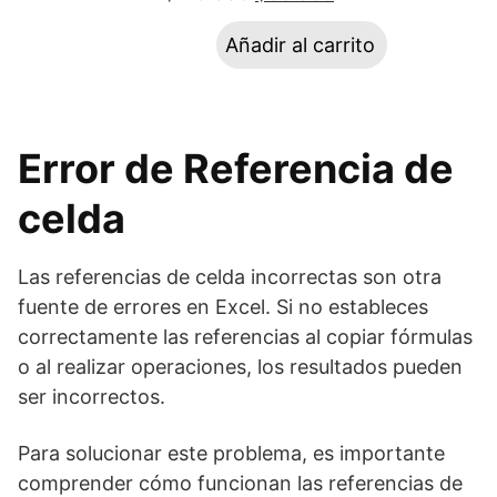
Añadir al carrito
Error de Referencia de
celda
Las referencias de celda incorrectas son otra
fuente de errores en Excel. Si no estableces
correctamente las referencias al copiar fórmulas
o al realizar operaciones, los resultados pueden
ser incorrectos.
Para solucionar este problema, es importante
comprender cómo funcionan las referencias de