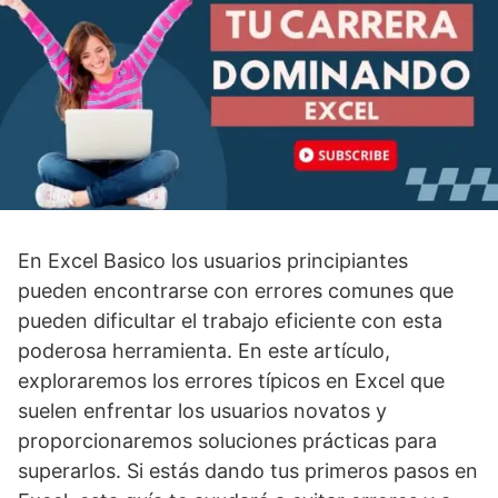
En Excel Basico los usuarios principiantes
pueden encontrarse con errores comunes que
pueden dificultar el trabajo eficiente con esta
poderosa herramienta. En este artículo,
exploraremos los errores típicos en Excel que
suelen enfrentar los usuarios novatos y
proporcionaremos soluciones prácticas para
superarlos. Si estás dando tus primeros pasos en