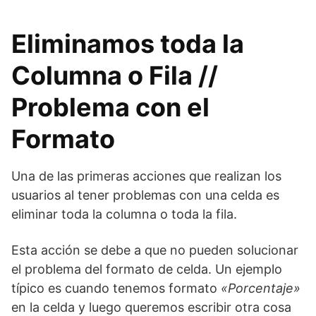
Eliminamos toda la
Columna o Fila //
Problema con el
Formato
Una de las primeras acciones que realizan los
usuarios al tener problemas con una celda es
eliminar toda la columna o toda la fila.
Esta acción se debe a que no pueden solucionar
el problema del formato de celda. Un ejemplo
típico es cuando tenemos formato
«Porcentaje»
en la celda y luego queremos escribir otra cosa