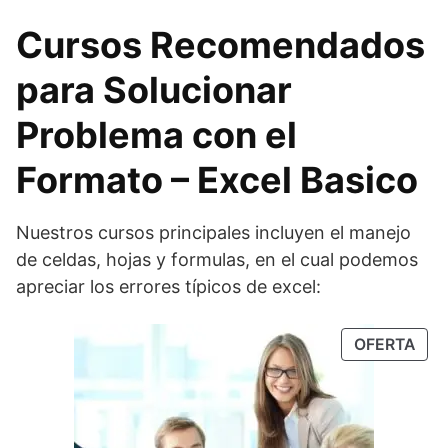
Cursos Recomendados
para Solucionar
Problema con el
Formato – Excel Basico
Nuestros cursos principales incluyen el manejo
de celdas, hojas y formulas, en el cual podemos
apreciar los errores típicos de excel:
OFERTA