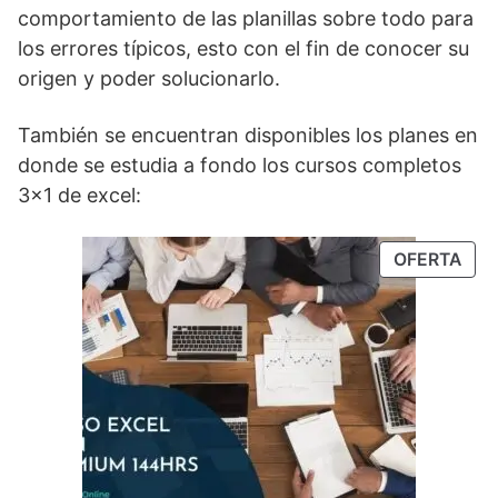
comportamiento de las planillas sobre todo para
los errores típicos, esto con el fin de conocer su
origen y poder solucionarlo.
También se encuentran disponibles los planes en
donde se estudia a fondo los cursos completos
3×1 de excel:
OFERTA