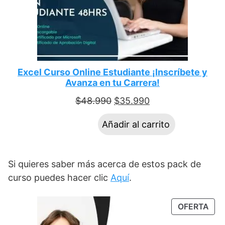
Excel Curso Online Estudiante ¡Inscríbete y
Avanza en tu Carrera!
$
48.990
$
35.990
Añadir al carrito
Si quieres saber más acerca de estos pack de
curso puedes hacer clic
Aquí
.
OFERTA