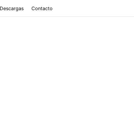
Descargas
Contacto