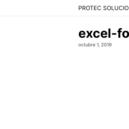
PROTEC SOLUCI
excel-f
octubre 1, 2019