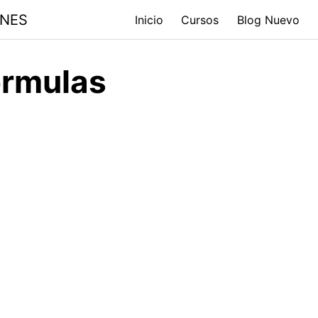
ONES
Inicio
Cursos
Blog Nuevo
ormulas