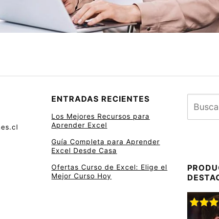
ENTRADAS RECIENTES
Los Mejores Recursos para
Aprender Excel
es.cl
Guía Completa para Aprender
Excel Desde Casa
Ofertas Curso de Excel: Elige el
PRODU
Mejor Curso Hoy
DESTA
Valora