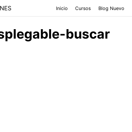
ONES
Inicio
Cursos
Blog Nuevo
esplegable-buscar