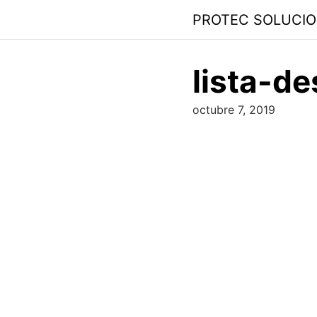
PROTEC SOLUCI
lista-d
octubre 7, 2019