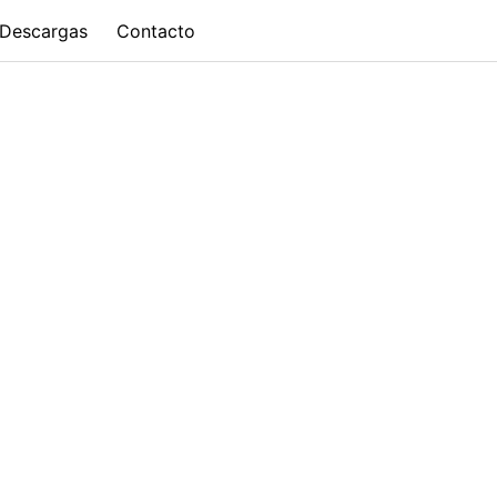
Descargas
Contacto