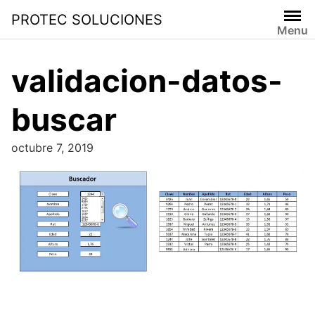
PROTEC SOLUCIONES
Menu
validacion-datos-
buscar
octubre 7, 2019