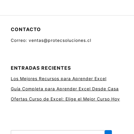
CONTACTO
Correo: ventas@protecsoluciones.cl
ENTRADAS RECIENTES
Los Mejores Recursos para Aprender Excel
Guía Completa para Aprender Excel Desde Casa
Ofertas Curso de Excel: Elige el Mejor Curso Hoy