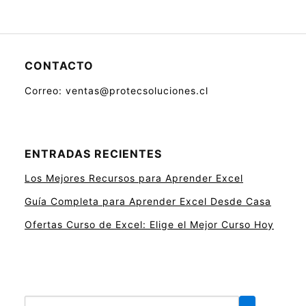
CONTACTO
Correo: ventas@protecsoluciones.cl
ENTRADAS RECIENTES
Los Mejores Recursos para Aprender Excel
Guía Completa para Aprender Excel Desde Casa
Ofertas Curso de Excel: Elige el Mejor Curso Hoy