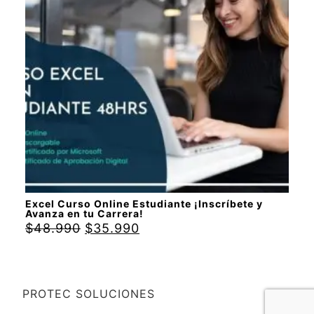
Excel Curso Online Estudiante ¡Inscríbete y
Avanza en tu Carrera!
$
48.990
$
35.990
PROTEC SOLUCIONES