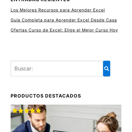
Los Mejores Recursos para Aprender Excel
Guía Completa para Aprender Excel Desde Casa
Ofertas Curso de Excel: Elige el Mejor Curso Hoy
PRODUCTOS DESTACADOS
Valorado
con
5.00
de
5