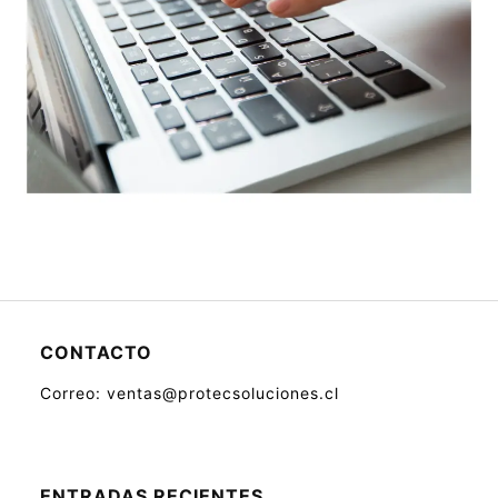
CONTACTO
Correo: ventas@protecsoluciones.cl
ENTRADAS RECIENTES