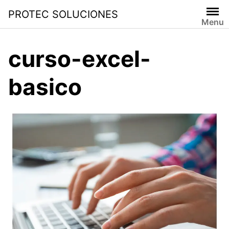
PROTEC SOLUCIONES
Menu
curso-excel-
basico