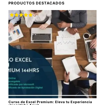
PRODUCTOS DESTACADOS
Valorado
con
5.00
de
5
Curso de Excel Premium: Eleva tu Experiencia