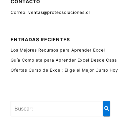
CONTACTO
Correo: ventas@protecsoluciones.cl
ENTRADAS RECIENTES
Los Mejores Recursos para Aprender Excel
Guía Completa para Aprender Excel Desde Casa
Ofertas Curso de Excel: Elige el Mejor Curso Hoy