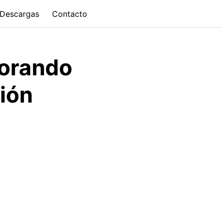
Descargas
Contacto
jorando
ión