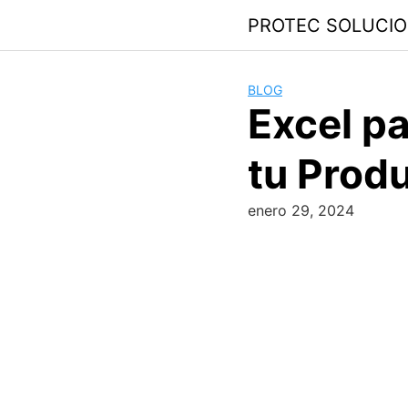
PROTEC SOLUCI
BLOG
Excel pa
tu Prod
enero 29, 2024