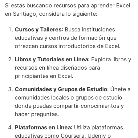
Si estás buscando recursos para aprender Excel
en Santiago, considera lo siguiente:
Cursos y Talleres
: Busca instituciones
educativas y centros de formación que
ofrezcan cursos introductorios de Excel.
Libros y Tutoriales en Línea
: Explora libros y
recursos en línea diseñados para
principiantes en Excel.
Comunidades y Grupos de Estudio
: Únete a
comunidades locales o grupos de estudio
donde puedas compartir conocimientos y
hacer preguntas.
Plataformas en Línea
: Utiliza plataformas
educativas como Coursera, Udemy o