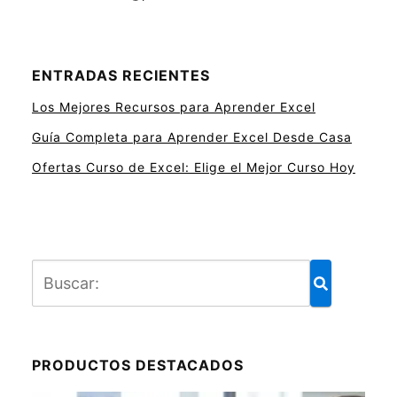
ENTRADAS RECIENTES
Los Mejores Recursos para Aprender Excel
Guía Completa para Aprender Excel Desde Casa
Ofertas Curso de Excel: Elige el Mejor Curso Hoy
PRODUCTOS DESTACADOS