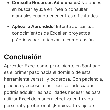
Consulta Recursos Adicionales
: No dudes
en buscar ayuda en línea o consultar
manuales cuando encuentres dificultades.
Aplica lo Aprendido
: Intenta aplicar tus
conocimientos de Excel en proyectos
prácticos para afianzar tu comprensión.
Conclusión
Aprender Excel como principiante en Santiago
es el primer paso hacia el dominio de esta
herramienta versátil y poderosa. Con paciencia,
práctica y acceso a los recursos adecuados,
podrás adquirir las habilidades necesarias para
utilizar Excel de manera efectiva en tu vida
personal y profesional. ¡Empieza tu viaje de