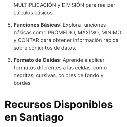
MULTIPLICACIÓN y DIVISIÓN para realizar
cálculos básicos.
Funciones Básicas
: Explora funciones
básicas como PROMEDIO, MÁXIMO, MÍNIMO
y CONTAR para obtener información rápida
sobre conjuntos de datos.
Formato de Celdas
: Aprende a aplicar
formatos diferentes a las celdas, como
negritas, cursivas, colores de fondo y
bordes.
Recursos Disponibles
en Santiago