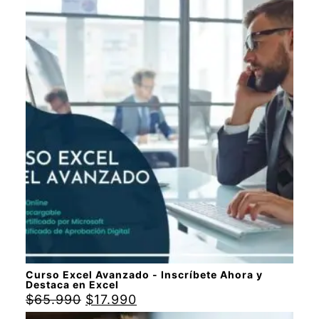
Curso Excel Avanzado - Inscríbete Ahora y
Destaca en Excel
$
65.990
$
17.990