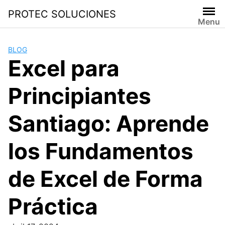
PROTEC SOLUCIONES
Menu
BLOG
Excel para
Principiantes
Santiago: Aprende
los Fundamentos
de Excel de Forma
Práctica