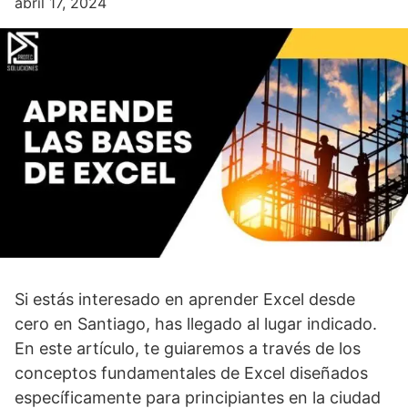
abril 17, 2024
Si estás interesado en aprender Excel desde
cero en Santiago, has llegado al lugar indicado.
En este artículo, te guiaremos a través de los
conceptos fundamentales de Excel diseñados
específicamente para principiantes en la ciudad