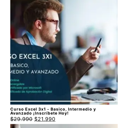
Curso Excel 3x1 - Basico, Intermedio y
Avanzado ¡Inscríbete Hoy!
$
29.990
$
21.990