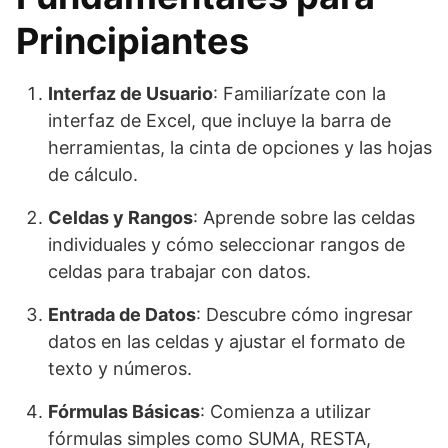
Principiantes
Interfaz de Usuario
: Familiarízate con la
interfaz de Excel, que incluye la barra de
herramientas, la cinta de opciones y las hojas
de cálculo.
Celdas y Rangos
: Aprende sobre las celdas
individuales y cómo seleccionar rangos de
celdas para trabajar con datos.
Entrada de Datos
: Descubre cómo ingresar
datos en las celdas y ajustar el formato de
texto y números.
Fórmulas Básicas
: Comienza a utilizar
fórmulas simples como SUMA, RESTA,