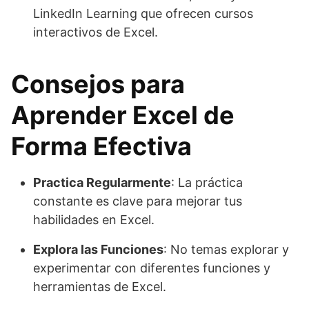
LinkedIn Learning que ofrecen cursos
interactivos de Excel.
Consejos para
Aprender Excel de
Forma Efectiva
Practica Regularmente
: La práctica
constante es clave para mejorar tus
habilidades en Excel.
Explora las Funciones
: No temas explorar y
experimentar con diferentes funciones y
herramientas de Excel.