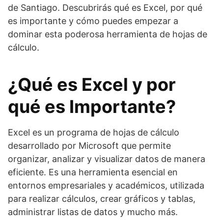
de Santiago. Descubrirás qué es Excel, por qué
es importante y cómo puedes empezar a
dominar esta poderosa herramienta de hojas de
cálculo.
¿Qué es Excel y por
qué es Importante?
Excel es un programa de hojas de cálculo
desarrollado por Microsoft que permite
organizar, analizar y visualizar datos de manera
eficiente. Es una herramienta esencial en
entornos empresariales y académicos, utilizada
para realizar cálculos, crear gráficos y tablas,
administrar listas de datos y mucho más.