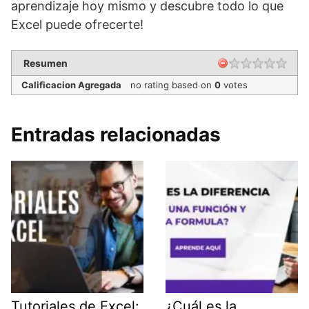
aprendizaje hoy mismo y descubre todo lo que
Excel puede ofrecerte!
Resumen
Calificacion Agregada
no rating
based on
0
votes
Entradas relacionadas
Tutoriales de Excel:
¿Cuál es la