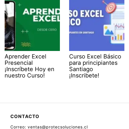
Aprender Excel
Curso Excel Básico
Presencial
para principiantes
¡Inscríbete Hoy en
Santiago
nuestro Curso!
¡Inscribete!
CONTACTO
Correo: ventas@protecsoluciones.cl