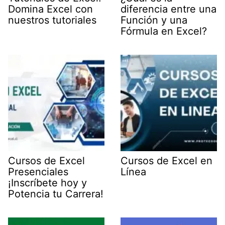
Domina Excel con
diferencia entre una
nuestros tutoriales
Función y una
Fórmula en Excel?
Cursos de Excel
Cursos de Excel en
Presenciales
Línea
¡Inscríbete hoy y
Potencia tu Carrera!