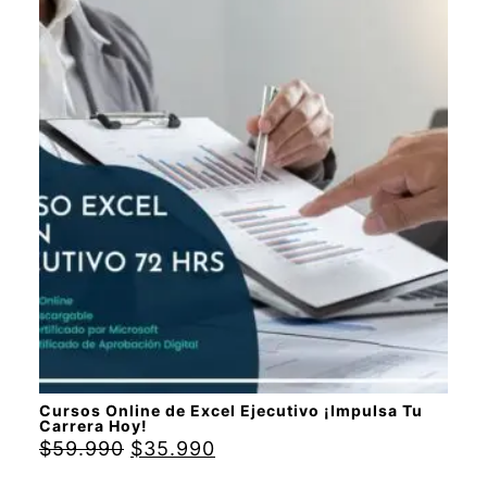
Cursos Online de Excel Ejecutivo ¡Impulsa Tu
Carrera Hoy!
$
59.990
$
35.990