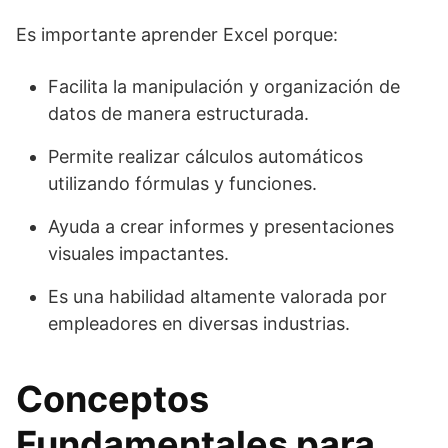
Es importante aprender Excel porque:
Facilita la manipulación y organización de
datos de manera estructurada.
Permite realizar cálculos automáticos
utilizando fórmulas y funciones.
Ayuda a crear informes y presentaciones
visuales impactantes.
Es una habilidad altamente valorada por
empleadores en diversas industrias.
Conceptos
Fundamentales para