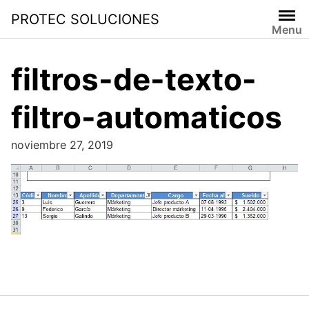
PROTEC SOLUCIONES
Menu
filtros-de-texto-
filtro-automaticos
noviembre 27, 2019