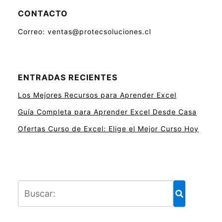
CONTACTO
Correo: ventas@protecsoluciones.cl
ENTRADAS RECIENTES
Los Mejores Recursos para Aprender Excel
Guía Completa para Aprender Excel Desde Casa
Ofertas Curso de Excel: Elige el Mejor Curso Hoy