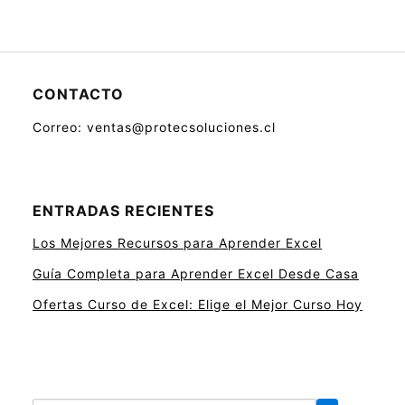
CONTACTO
Correo: ventas@protecsoluciones.cl
ENTRADAS RECIENTES
Los Mejores Recursos para Aprender Excel
Guía Completa para Aprender Excel Desde Casa
Ofertas Curso de Excel: Elige el Mejor Curso Hoy