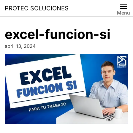
PROTEC SOLUCIONES
Menu
excel-funcion-si
abril 13, 2024