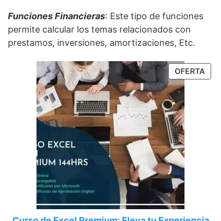
Funciones Financieras
: Este tipo de funciones
permite calcular los temas relacionados con
prestamos, inversiones, amortizaciones, Etc.
OFERTA
Curso de Excel Premium: Eleva tu Experiencia