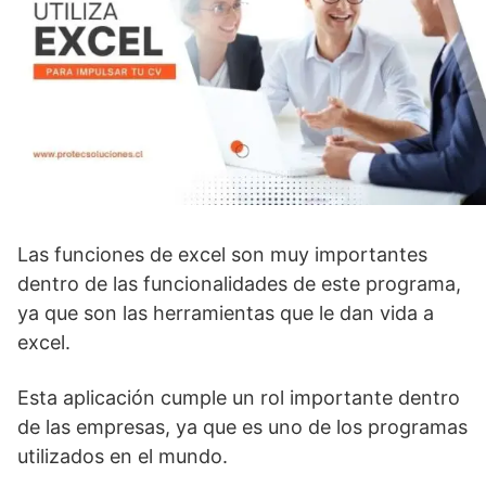
Las funciones de excel son muy importantes
dentro de las funcionalidades de este programa,
ya que son las herramientas que le dan vida a
excel.
Esta aplicación cumple un rol importante dentro
de las empresas, ya que es uno de los programas
utilizados en el mundo.