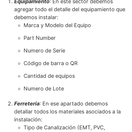
Equipamiento
: En este sector debemos
agregar todo el detalle del equipamiento que
debemos instalar:
Marca y Modelo del Equipo
Part Number
Numero de Serie
Código de barra o QR
Cantidad de equipos
Numero de Lote
Ferretería
: En ese apartado debemos
detallar todos los materiales asociados a la
instalación:
Tipo de Canalización (EMT, PVC,