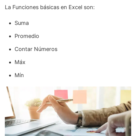
La Funciones básicas en Excel son:
Suma
Promedio
Contar Números
Máx
Mín