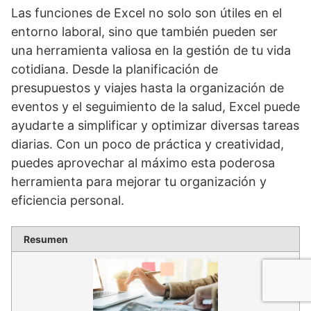
Las funciones de Excel no solo son útiles en el
entorno laboral, sino que también pueden ser
una herramienta valiosa en la gestión de tu vida
cotidiana. Desde la planificación de
presupuestos y viajes hasta la organización de
eventos y el seguimiento de la salud, Excel puede
ayudarte a simplificar y optimizar diversas tareas
diarias. Con un poco de práctica y creatividad,
puedes aprovechar al máximo esta poderosa
herramienta para mejorar tu organización y
eficiencia personal.
Resumen