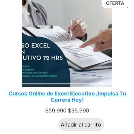
OFERTA
Cursos Online de Excel Ejecutivo ¡Impulsa Tu
Carrera Hoy!
$
59.990
$
35.990
Añadir al carrito