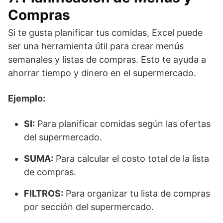
Compras
Si te gusta planificar tus comidas, Excel puede
ser una herramienta útil para crear menús
semanales y listas de compras. Esto te ayuda a
ahorrar tiempo y dinero en el supermercado.
Ejemplo:
SI:
Para planificar comidas según las ofertas
del supermercado.
SUMA:
Para calcular el costo total de la lista
de compras.
FILTROS:
Para organizar tu lista de compras
por sección del supermercado.