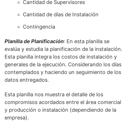
Cantidad de Supervisores
Cantidad de días de Instalación
Contingencia
Planilla de Planificación
: En esta planilla se
evalúa y estudia la planificación de la instalación.
Esta planilla integra los costos de instalación y
generales de la ejecución. Considerando los días
contemplados y haciendo un seguimiento de los
datos entregados.
Esta planilla nos muestra el detalle de los
compromisos acordados entre el área comercial
y producción o instalación (dependiendo de la
empresa).