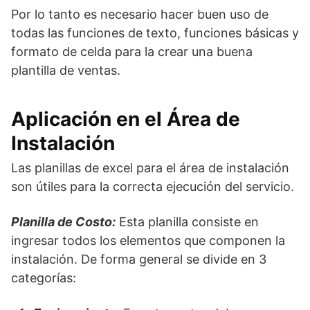
Por lo tanto es necesario hacer buen uso de
todas las funciones de texto, funciones básicas y
formato de celda para la crear una buena
plantilla de ventas.
Aplicación en el Área de
Instalación
Las planillas de excel para el área de instalación
son útiles para la correcta ejecución del servicio.
Planilla de Costo:
Esta planilla consiste en
ingresar todos los elementos que componen la
instalación. De forma general se divide en 3
categorías: