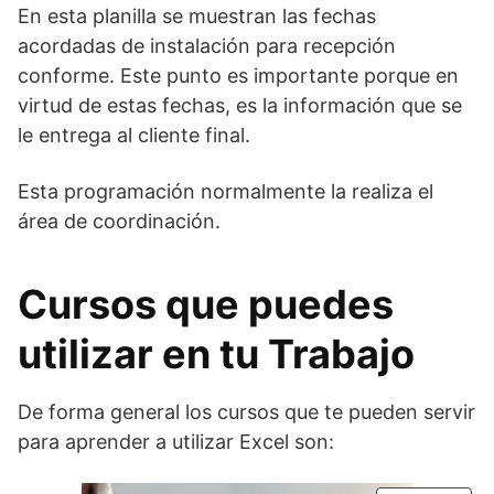
En esta planilla se muestran las fechas
acordadas de instalación para recepción
conforme. Este punto es importante porque en
virtud de estas fechas, es la información que se
le entrega al cliente final.
Esta programación normalmente la realiza el
área de coordinación.
Cursos que puedes
utilizar en tu Trabajo
De forma general los cursos que te pueden servir
para aprender a utilizar Excel son: