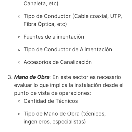
Canaleta, etc)
Tipo de Conductor (Cable coaxial, UTP,
Fibra Óptica, etc)
Fuentes de alimentación
Tipo de Conductor de Alimentación
Accesorios de Canalización
Mano de Obra
: En este sector es necesario
evaluar lo que implica la instalación desde el
punto de vista de operaciones:
Cantidad de Técnicos
Tipo de Mano de Obra (técnicos,
ingenieros, especialistas)