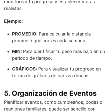
monitorear tu progreso y establecer metas
realistas.
Ejemplo:
PROMEDIO:
Para calcular la distancia
promedio que corres cada semana.
MIN:
Para identificar tu peso más bajo en un
período de tiempo.
GRÁFICOS:
Para visualizar tu progreso en
forma de gráficos de barras o líneas.
5. Organización de Eventos
Planificar eventos, como cumpleaños, bodas o
reuniones familiares, puede ser sencillo con