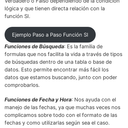
Verdadero o Falso dependiendo de la condición
lógica y que tienen directa relación con la
función SI.
Ejemplo Paso a Paso Función SI
Funciones de Búsqueda
: Es la familia de
formulas que nos facilita la vida a través de tipos
de búsquedas dentro de una tabla o base de
datos. Esto permite encontrar más fácil los
datos que estamos buscando, junto con poder
comprobarlos.
Funciones de Fecha y Hora
: Nos ayuda con el
manejo de las fechas, ya que muchas veces nos
complicamos sobre todo con el formato de las
fechas y como utilizarlas según sea el caso.