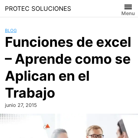
PROTEC SOLUCIONES
Menu
BLOG
Funciones de excel
– Aprende como se
Aplican en el
Trabajo
junio 27, 2015