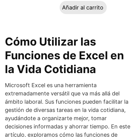
Añadir al carrito
Cómo Utilizar las
Funciones de Excel en
la Vida Cotidiana
Microsoft Excel es una herramienta
extremadamente versátil que va más allá del
ámbito laboral. Sus funciones pueden facilitar la
gestión de diversas tareas en la vida cotidiana,
ayudándote a organizarte mejor, tomar
decisiones informadas y ahorrar tiempo. En este
artículo, exploramos cómo las funciones de