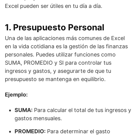
Excel pueden ser útiles en tu día a día.
1. Presupuesto Personal
Una de las aplicaciones más comunes de Excel
en la vida cotidiana es la gestión de las finanzas
personales. Puedes utilizar funciones como
SUMA, PROMEDIO y SI para controlar tus
ingresos y gastos, y asegurarte de que tu
presupuesto se mantenga en equilibrio.
Ejemplo:
SUMA:
Para calcular el total de tus ingresos y
gastos mensuales.
PROMEDIO:
Para determinar el gasto