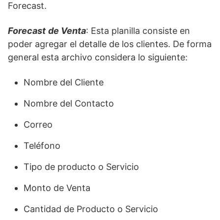
Forecast.
Forecast
de Venta
: Esta planilla consiste en
poder agregar el detalle de los clientes. De forma
general esta archivo considera lo siguiente:
Nombre del Cliente
Nombre del Contacto
Correo
Teléfono
Tipo de producto o Servicio
Monto de Venta
Cantidad de Producto o Servicio