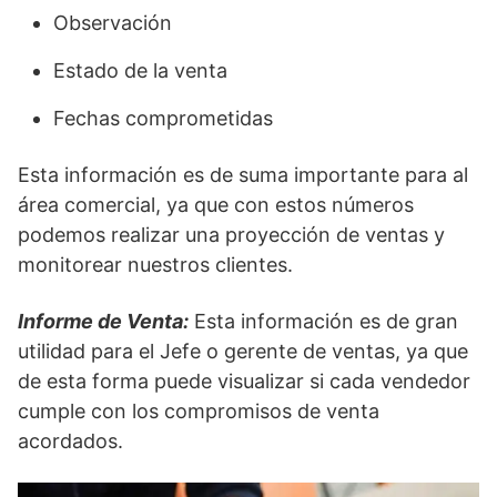
Observación
Estado de la venta
Fechas comprometidas
Esta información es de suma importante para al
área comercial, ya que con estos números
podemos realizar una proyección de ventas y
monitorear nuestros clientes.
Informe de Venta:
Esta información es de gran
utilidad para el Jefe o gerente de ventas, ya que
de esta forma puede visualizar si cada vendedor
cumple con los compromisos de venta
acordados.