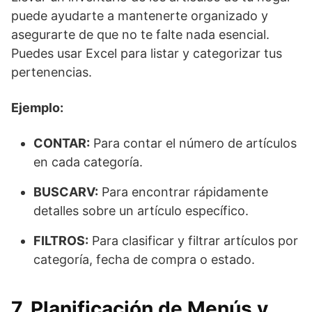
puede ayudarte a mantenerte organizado y
asegurarte de que no te falte nada esencial.
Puedes usar Excel para listar y categorizar tus
pertenencias.
Ejemplo:
CONTAR:
Para contar el número de artículos
en cada categoría.
BUSCARV:
Para encontrar rápidamente
detalles sobre un artículo específico.
FILTROS:
Para clasificar y filtrar artículos por
categoría, fecha de compra o estado.
7. Planificación de Menús y