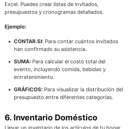
Excel. Puedes crear listas de invitados,
presupuestos y cronogramas detallados.
Ejemplo:
CONTAR.SI:
Para contar cuántos invitados
han confirmado su asistencia.
SUMA:
Para calcular el costo total del
evento, incluyendo comida, bebidas y
entretenimiento.
GRÁFICOS:
Para visualizar la distribución del
presupuesto entre diferentes categorías.
6. Inventario Doméstico
Llevar un inventario de los artículos de tu hogar