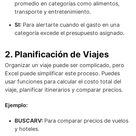
promedio en categorías como alimentos,
transporte y entretenimiento.
SI:
Para alertarte cuando el gasto en una
categoría excede el presupuesto asignado.
2. Planificación de Viajes
Organizar un viaje puede ser complicado, pero
Excel puede simplificar este proceso. Puedes
usar funciones para calcular el costo total del
viaje, planificar itinerarios y comparar precios.
Ejemplo:
BUSCARV:
Para comparar precios de vuelos
y hoteles.