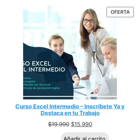
OFERTA
Curso Excel Intermedio – Inscríbete Ya y
Destaca en tu Trabajo
$
19.990
$
15.990
Añadir al carrito