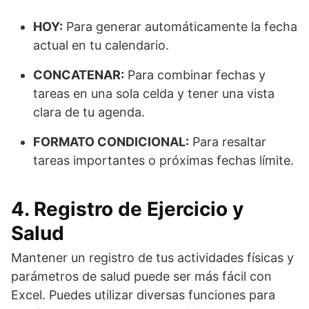
HOY:
Para generar automáticamente la fecha
actual en tu calendario.
CONCATENAR:
Para combinar fechas y
tareas en una sola celda y tener una vista
clara de tu agenda.
FORMATO CONDICIONAL:
Para resaltar
tareas importantes o próximas fechas límite.
4. Registro de Ejercicio y
Salud
Mantener un registro de tus actividades físicas y
parámetros de salud puede ser más fácil con
Excel. Puedes utilizar diversas funciones para