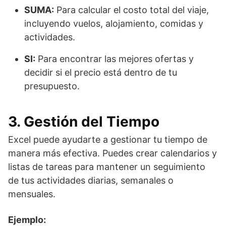
SUMA:
Para calcular el costo total del viaje,
incluyendo vuelos, alojamiento, comidas y
actividades.
SI:
Para encontrar las mejores ofertas y
decidir si el precio está dentro de tu
presupuesto.
3. Gestión del Tiempo
Excel puede ayudarte a gestionar tu tiempo de
manera más efectiva. Puedes crear calendarios y
listas de tareas para mantener un seguimiento
de tus actividades diarias, semanales o
mensuales.
Ejemplo: