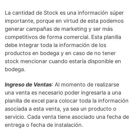
La cantidad de Stock es una información súper
importante, porque en virtud de esta podemos
generar campañas de marketing y ser más
competitivos de forma comercial. Esta planilla
debe integrar toda la información de los
productos en bodega y en caso de no tener
stock mencionar cuando estaría disponible en
bodega.
Ingreso de Ventas
: Al momento de realizarse
una venta es necesario poder ingresarla a una
planilla de excel para colocar toda la información
asociada a esta venta, ya sea un producto o
servicio. Cada venta tiene asociado una fecha de
entrega o fecha de instalación.