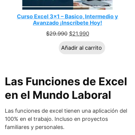
Curso Excel 3×1 – Basico, Intermedio y
Avanzado ¡Inscríbete Hoy!
$
29.990
$
21.990
Añadir al carrito
Las Funciones de Excel
en el Mundo Laboral
Las funciones de excel tienen una aplicación del
100% en el trabajo. Incluso en proyectos
familiares y personales.