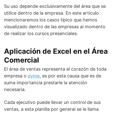
Su uso depende exclusivamente del área que se
utilice dentro de la empresa. En este articulo
mencionaremos los casos típico que hemos
visualizado dentro de las empresas al momento
de realizar los cursos presenciales.
Aplicación de Excel en el Área
Comercial
El área de ventas representa el corazón de toda
empresa o
pyme
, es por esta causa que es de
suma importancia prestarle la atención
necesaria.
Cada ejecutivo puede llevar un control de sus
ventas, a esta planilla por general se le llama