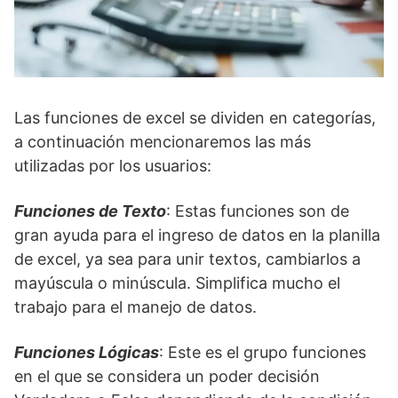
Las funciones de excel se dividen en categorías,
a continuación mencionaremos las más
utilizadas por los usuarios:
Funciones de Texto
: Estas funciones son de
gran ayuda para el ingreso de datos en la planilla
de excel, ya sea para unir textos, cambiarlos a
mayúscula o minúscula. Simplifica mucho el
trabajo para el manejo de datos.
Funciones Lógicas
: Este es el grupo funciones
en el que se considera un poder decisión