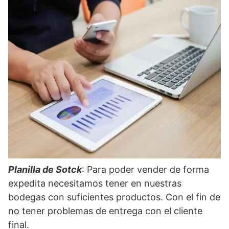
Planilla de Sotck
: Para poder vender de forma
expedita necesitamos tener en nuestras
bodegas con suficientes productos. Con el fin de
no tener problemas de entrega con el cliente
final.