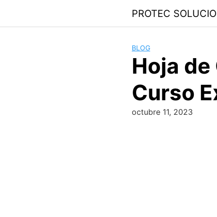
PROTEC SOLUCI
BLOG
Hoja de 
Curso E
octubre 11, 2023