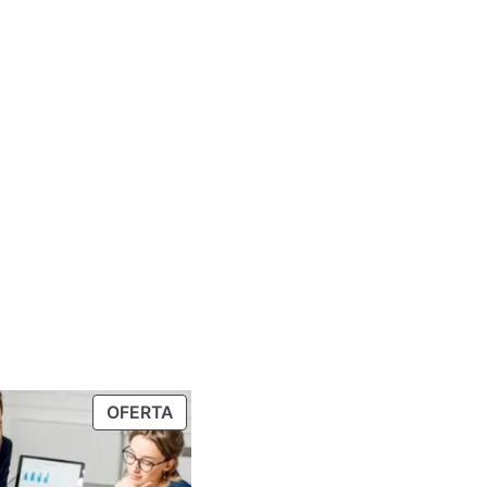
OFERTA