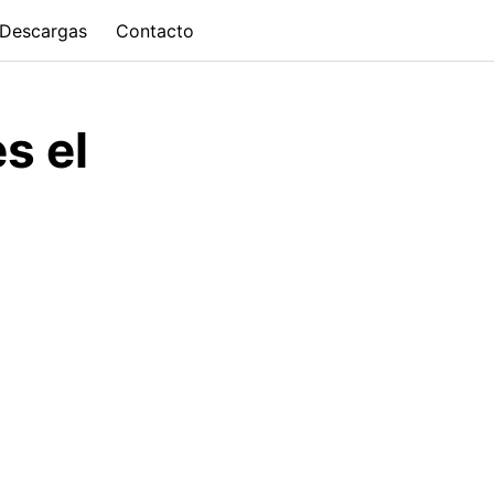
Descargas
Contacto
s el