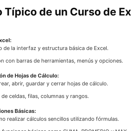
 Típico de un Curso de Ex
xcel:
de la interfaz y estructura básica de Excel.
ión con barras de herramientas, menús y opciones.
ón de Hojas de Cálculo:
ear, abrir, guardar y cerrar hojas de cálculo.
de celdas, filas, columnas y rangos.
iones Básicas:
 realizar cálculos sencillos utilizando fórmulas.