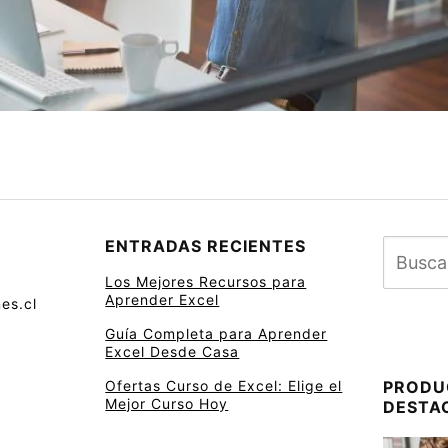
ENTRADAS RECIENTES
Los Mejores Recursos para
Aprender Excel
es.cl
Guía Completa para Aprender
Excel Desde Casa
Ofertas Curso de Excel: Elige el
PRODU
Mejor Curso Hoy
DESTA