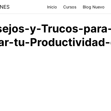
ONES
Inicio
Cursos
Blog Nuevo
ejos-y-Trucos-para
ar-tu-Productividad