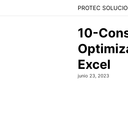
PROTEC SOLUCI
10-Cons
Optimiz
Excel
junio 23, 2023