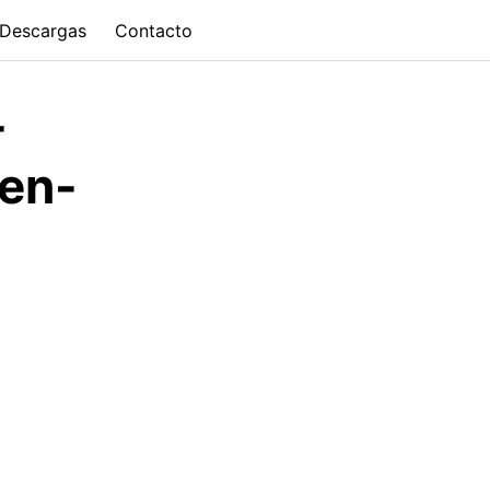
Descargas
Contacto
-
-en-