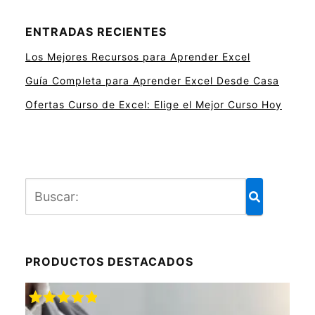
ENTRADAS RECIENTES
Los Mejores Recursos para Aprender Excel
Guía Completa para Aprender Excel Desde Casa
Ofertas Curso de Excel: Elige el Mejor Curso Hoy
PRODUCTOS DESTACADOS