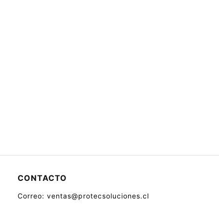
CONTACTO
Correo: ventas@protecsoluciones.cl