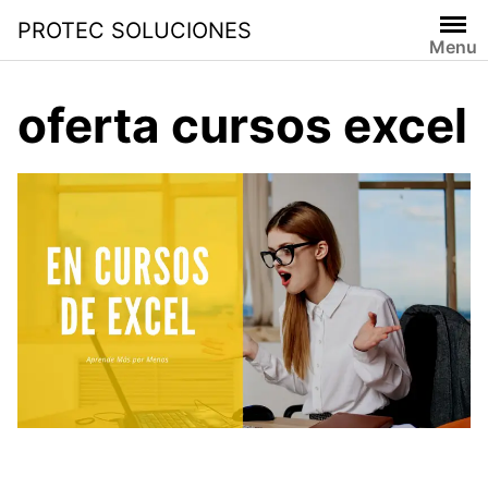
PROTEC SOLUCIONES
Menu
oferta cursos excel