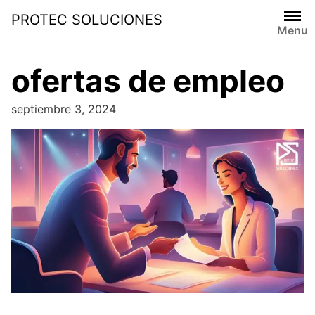
PROTEC SOLUCIONES
Menu
ofertas de empleo
septiembre 3, 2024