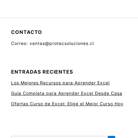
CONTACTO
Correo: ventas@protecsoluciones.cl
ENTRADAS RECIENTES
Los Mejores Recursos para Aprender Excel
Guía Completa para Aprender Excel Desde Casa
Ofertas Curso de Excel: Elige el Mejor Curso Hoy