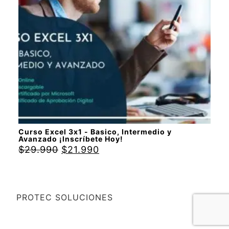
Curso Excel 3x1 - Basico, Intermedio y
Avanzado ¡Inscríbete Hoy!
$
29.990
$
21.990
PROTEC SOLUCIONES