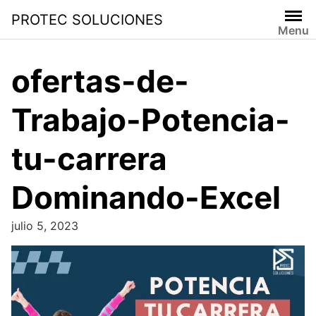
PROTEC SOLUCIONES
Menu
ofertas-de-
Trabajo-Potencia-
tu-carrera
Dominando-Excel
julio 5, 2023