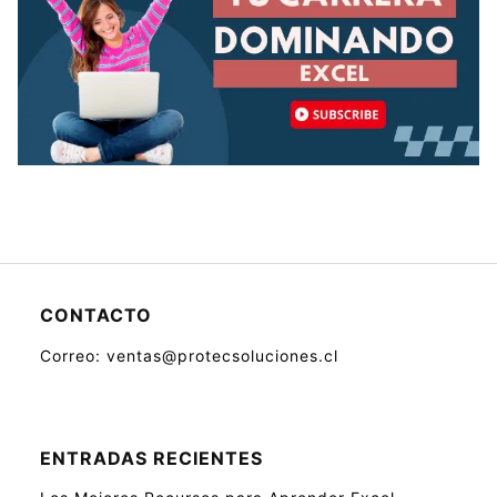
CONTACTO
Correo: ventas@protecsoluciones.cl
ENTRADAS RECIENTES