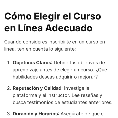
Cómo Elegir el Curso
en Línea Adecuado
Cuando consideres inscribirte en un curso en
línea, ten en cuenta lo siguiente:
Objetivos Claros
: Define tus objetivos de
aprendizaje antes de elegir un curso. ¿Qué
habilidades deseas adquirir o mejorar?
Reputación y Calidad
: Investiga la
plataforma y el instructor. Lee reseñas y
busca testimonios de estudiantes anteriores.
Duración y Horarios
: Asegúrate de que el