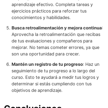
aprendizaje efectivo. Completa tareas y
ejercicios prácticos para reforzar tus
conocimientos y habilidades.
Busca retroalimentación y mejora continua
:
Aprovecha la retroalimentación que recibas
de tus evaluaciones y compañeros para
mejorar. No temas cometer errores, ya que
son una oportunidad para crecer.
Mantén un registro de tu progreso
: Haz un
seguimiento de tu progreso a lo largo del
curso. Esto te ayudará a medir tus logros y
determinar si estás cumpliendo con tus
objetivos de aprendizaje.