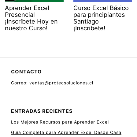
Aprender Excel
Curso Excel Básico
Presencial
para principiantes
¡Inscríbete Hoy en
Santiago
nuestro Curso!
¡Inscribete!
CONTACTO
Correo: ventas@protecsoluciones.cl
ENTRADAS RECIENTES
Los Mejores Recursos para Aprender Excel
Guía Completa para Aprender Excel Desde Casa