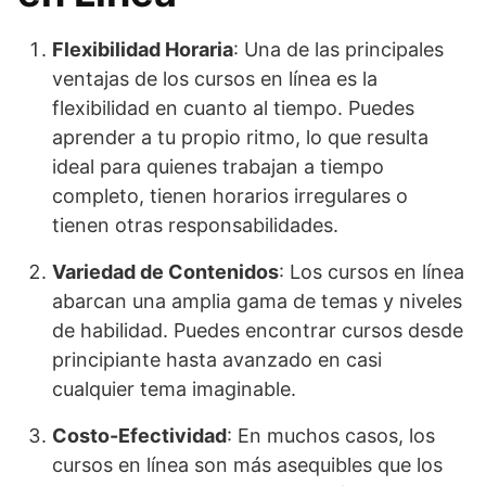
Flexibilidad Horaria
: Una de las principales
ventajas de los cursos en línea es la
flexibilidad en cuanto al tiempo. Puedes
aprender a tu propio ritmo, lo que resulta
ideal para quienes trabajan a tiempo
completo, tienen horarios irregulares o
tienen otras responsabilidades.
Variedad de Contenidos
: Los cursos en línea
abarcan una amplia gama de temas y niveles
de habilidad. Puedes encontrar cursos desde
principiante hasta avanzado en casi
cualquier tema imaginable.
Costo-Efectividad
: En muchos casos, los
cursos en línea son más asequibles que los