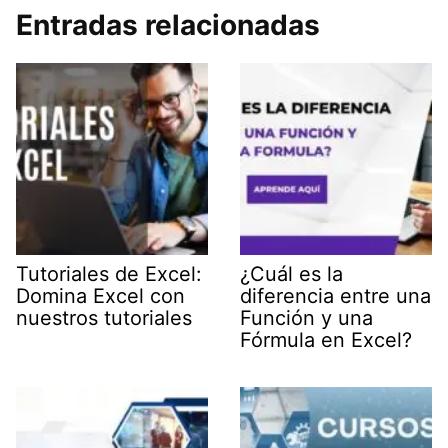
Entradas relacionadas
Tutoriales de Excel:
¿Cuál es la
Domina Excel con
diferencia entre una
nuestros tutoriales
Función y una
Fórmula en Excel?