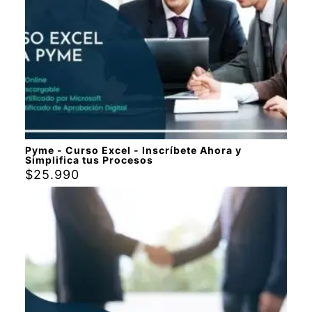
Pyme - Curso Excel - Inscríbete Ahora y
Simplifica tus Procesos
$
25.990