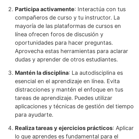
Participa activamente
: Interactúa con tus
compañeros de curso y tu instructor. La
mayoría de las plataformas de cursos en
línea ofrecen foros de discusión y
oportunidades para hacer preguntas.
Aprovecha estas herramientas para aclarar
dudas y aprender de otros estudiantes.
Mantén la disciplina
: La autodisciplina es
esencial en el aprendizaje en línea. Evita
distracciones y mantén el enfoque en tus
tareas de aprendizaje. Puedes utilizar
aplicaciones y técnicas de gestión del tiempo
para ayudarte.
Realiza tareas y ejercicios prácticos
: Aplicar
lo que aprendes es fundamental para el