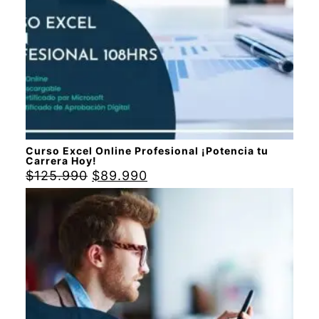
Curso Excel Online Profesional ¡Potencia tu
Carrera Hoy!
$
125.990
$
89.990