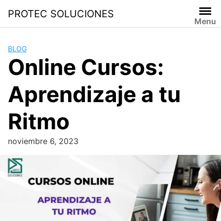
PROTEC SOLUCIONES
Menu
BLOG
Online Cursos:
Aprendizaje a tu
Ritmo
noviembre 6, 2023