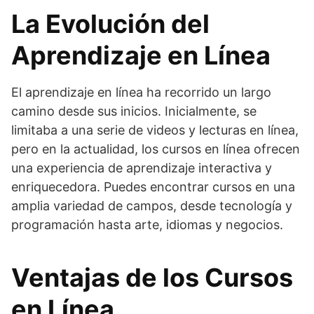
La Evolución del
Aprendizaje en Línea
El aprendizaje en línea ha recorrido un largo
camino desde sus inicios. Inicialmente, se
limitaba a una serie de videos y lecturas en línea,
pero en la actualidad, los cursos en línea ofrecen
una experiencia de aprendizaje interactiva y
enriquecedora. Puedes encontrar cursos en una
amplia variedad de campos, desde tecnología y
programación hasta arte, idiomas y negocios.
Ventajas de los Cursos
en Línea