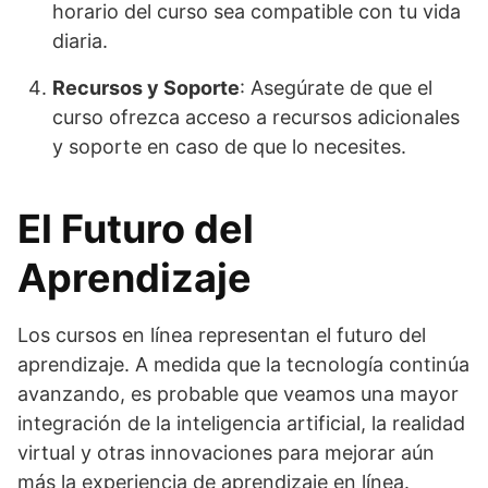
horario del curso sea compatible con tu vida
diaria.
Recursos y Soporte
: Asegúrate de que el
curso ofrezca acceso a recursos adicionales
y soporte en caso de que lo necesites.
El Futuro del
Aprendizaje
Los cursos en línea representan el futuro del
aprendizaje. A medida que la tecnología continúa
avanzando, es probable que veamos una mayor
integración de la inteligencia artificial, la realidad
virtual y otras innovaciones para mejorar aún
más la experiencia de aprendizaje en línea.