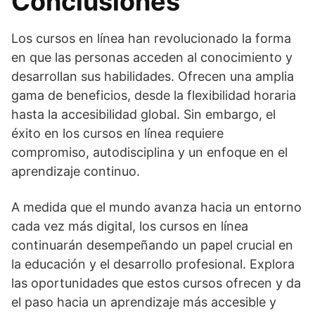
Conclusiones
Los cursos en línea han revolucionado la forma
en que las personas acceden al conocimiento y
desarrollan sus habilidades. Ofrecen una amplia
gama de beneficios, desde la flexibilidad horaria
hasta la accesibilidad global. Sin embargo, el
éxito en los cursos en línea requiere
compromiso, autodisciplina y un enfoque en el
aprendizaje continuo.
A medida que el mundo avanza hacia un entorno
cada vez más digital, los cursos en línea
continuarán desempeñando un papel crucial en
la educación y el desarrollo profesional. Explora
las oportunidades que estos cursos ofrecen y da
el paso hacia un aprendizaje más accesible y