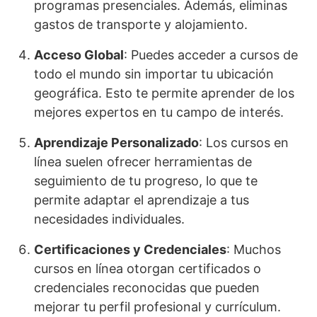
programas presenciales. Además, eliminas
gastos de transporte y alojamiento.
Acceso Global
: Puedes acceder a cursos de
todo el mundo sin importar tu ubicación
geográfica. Esto te permite aprender de los
mejores expertos en tu campo de interés.
Aprendizaje Personalizado
: Los cursos en
línea suelen ofrecer herramientas de
seguimiento de tu progreso, lo que te
permite adaptar el aprendizaje a tus
necesidades individuales.
Certificaciones y Credenciales
: Muchos
cursos en línea otorgan certificados o
credenciales reconocidas que pueden
mejorar tu perfil profesional y currículum.