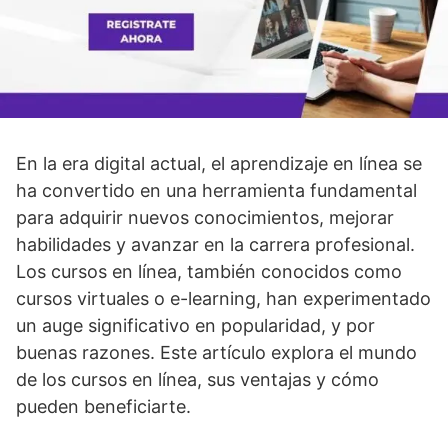
En la era digital actual, el aprendizaje en línea se
ha convertido en una herramienta fundamental
para adquirir nuevos conocimientos, mejorar
habilidades y avanzar en la carrera profesional.
Los cursos en línea, también conocidos como
cursos virtuales o e-learning, han experimentado
un auge significativo en popularidad, y por
buenas razones. Este artículo explora el mundo
de los cursos en línea, sus ventajas y cómo
pueden beneficiarte.