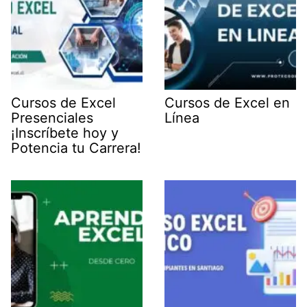
Cursos de Excel
Cursos de Excel en
Presenciales
Línea
¡Inscríbete hoy y
Potencia tu Carrera!