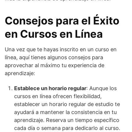
Consejos para el Éxito
en Cursos en Línea
Una vez que te hayas inscrito en un curso en
línea, aquí tienes algunos consejos para
aprovechar al máximo tu experiencia de
aprendizaje:
Establece un horario regular
: Aunque los
cursos en línea ofrecen flexibilidad,
establecer un horario regular de estudio te
ayudará a mantener la consistencia en tu
aprendizaje. Reserva un tiempo específico
cada día o semana para dedicarlo al curso.