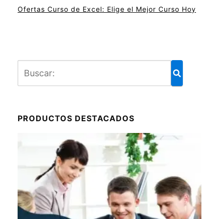
Ofertas Curso de Excel: Elige el Mejor Curso Hoy
PRODUCTOS DESTACADOS