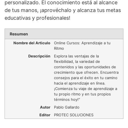
personalizado. El conocimiento está al alcance
de tus manos, ¡aprovéchalo y alcanza tus metas
educativas y profesionales!
Resumen
Nombre del Articulo
Online Cursos: Aprendizaje a tu
Ritmo
Descripción
Explora las ventajas de la
flexibilidad, la variedad de
contenidos y las oportunidades de
crecimiento que ofrecen. Encuentra
consejos para el éxito en tu camino
hacia el aprendizaje en línea.
¡Comienza tu viaje de aprendizaje a
tu propio ritmo y en tus propios
términos hoy!"
Autor
Pablo Gallardo
Editor
PROTEC SOLUCIONES