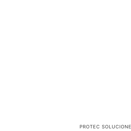
PROTEC SOLUCION