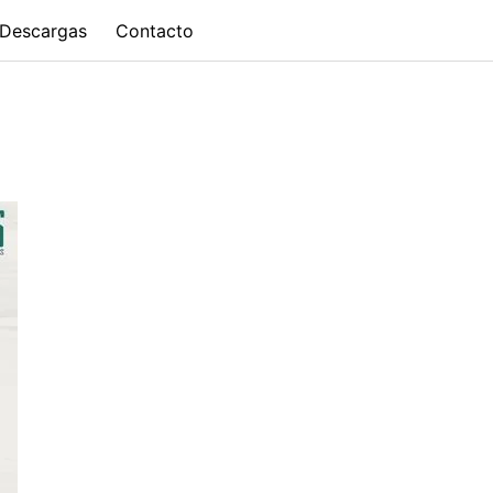
Descargas
Contacto