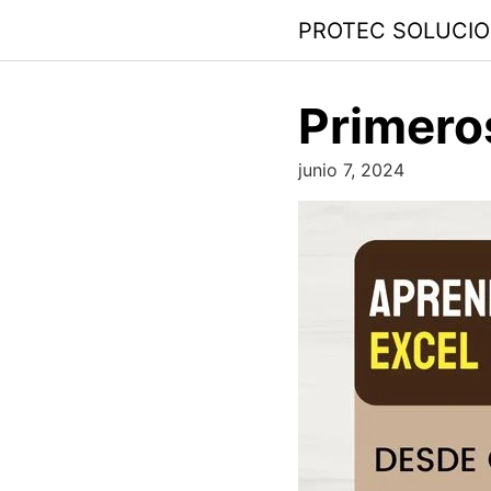
PROTEC SOLUCI
Primero
junio 7, 2024