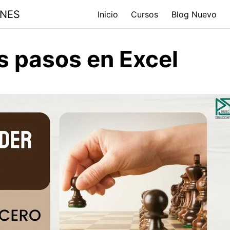
ONES
Inicio
Cursos
Blog Nuevo
s pasos en Excel