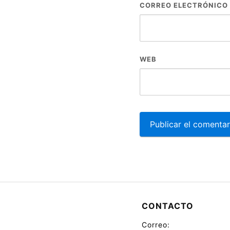
CORREO ELECTRÓNICO
WEB
CONTACTO
Correo: