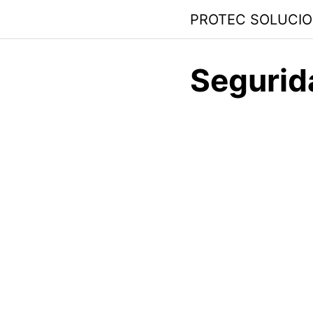
PROTEC SOLUCI
Segurid