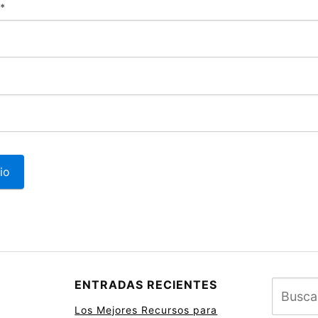
*
ENTRADAS RECIENTES
Los Mejores Recursos para