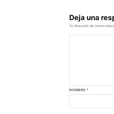
Deja una res
Tu dirección de correo elect
NOMBRE
*