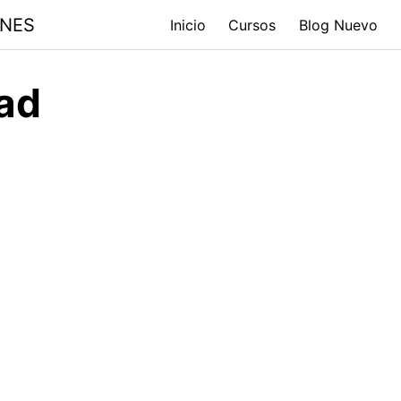
ONES
Inicio
Cursos
Blog Nuevo
ad