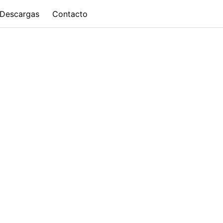
Descargas
Contacto