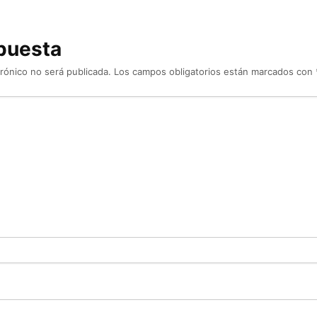
puesta
rónico no será publicada.
Los campos obligatorios están marcados con