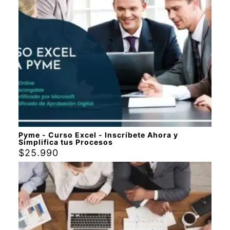
Pyme - Curso Excel - Inscríbete Ahora y
Simplifica tus Procesos
$
25.990