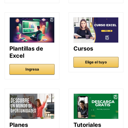
Plantillas de
Cursos
Excel
Elige el tuyo
Ingresa
Planes
Tutoriales