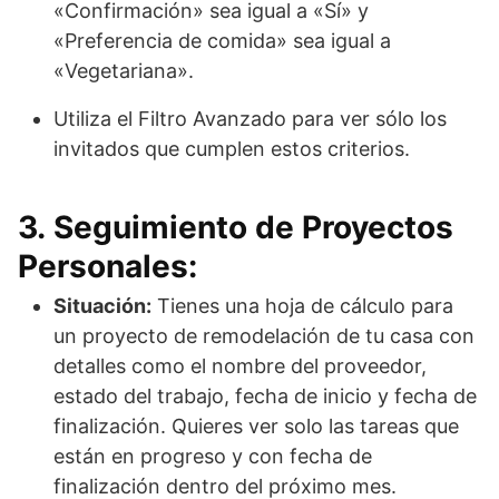
«Confirmación» sea igual a «Sí» y
«Preferencia de comida» sea igual a
«Vegetariana».
Utiliza el Filtro Avanzado para ver sólo los
invitados que cumplen estos criterios.
3. Seguimiento de Proyectos
Personales:
Situación:
Tienes una hoja de cálculo para
un proyecto de remodelación de tu casa con
detalles como el nombre del proveedor,
estado del trabajo, fecha de inicio y fecha de
finalización. Quieres ver solo las tareas que
están en progreso y con fecha de
finalización dentro del próximo mes.