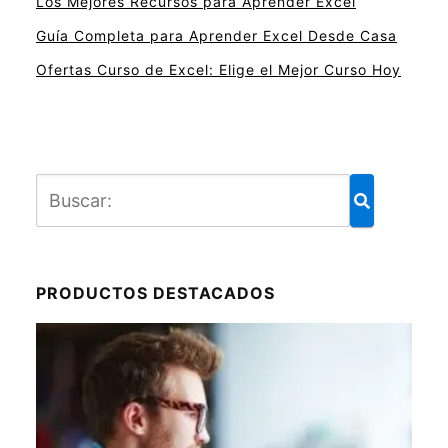
Los Mejores Recursos para Aprender Excel
Guía Completa para Aprender Excel Desde Casa
Ofertas Curso de Excel: Elige el Mejor Curso Hoy
PRODUCTOS DESTACADOS