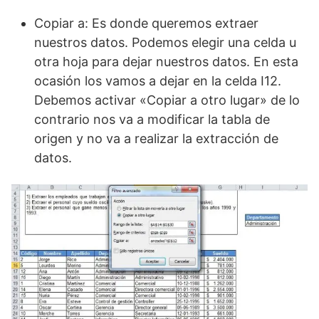
Copiar a: Es donde queremos extraer
nuestros datos. Podemos elegir una celda u
otra hoja para dejar nuestros datos. En esta
ocasión los vamos a dejar en la celda I12.
Debemos activar «Copiar a otro lugar» de lo
contrario nos va a modificar la tabla de
origen y no va a realizar la extracción de
datos.