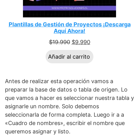
Plantillas de Gestión de Proyectos ¡Descarga
Aquí Ahora!
$
19.990
$
9.990
Añadir al carrito
Antes de realizar esta operación vamos a
preparar la base de datos o tabla de origen. Lo
que vamos a hacer es seleccionar nuestra tabla y
asignarle un nombre. Solo debemos
seleccionarla de forma completa. Luego ir a a
«Cuadro de nombres», escribir el nombre que
queremos asignar y listo.