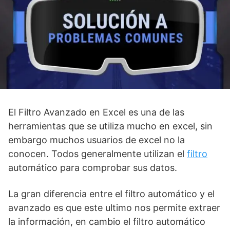
El Filtro Avanzado en Excel es una de las
herramientas que se utiliza mucho en excel, sin
embargo muchos usuarios de excel no la
conocen. Todos generalmente utilizan el
filtro
automático para comprobar sus datos.
La gran diferencia entre el filtro automático y el
avanzado es que este ultimo nos permite extraer
la información, en cambio el filtro automático