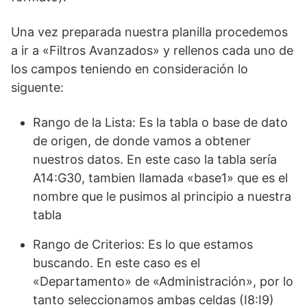
Una vez preparada nuestra planilla procedemos
a ir a «Filtros Avanzados» y rellenos cada uno de
los campos teniendo en consideración lo
siguente:
Rango de la Lista: Es la tabla o base de dato
de origen, de donde vamos a obtener
nuestros datos. En este caso la tabla sería
A14:G30, tambien llamada «base1» que es el
nombre que le pusimos al principio a nuestra
tabla
Rango de Criterios: Es lo que estamos
buscando. En este caso es el
«Departamento» de «Administración», por lo
tanto seleccionamos ambas celdas (I8:I9)