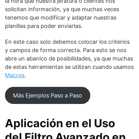
la hora que nuestra jefatura o clientes nos
solicitan información, ya que muchas veces
tenemos que modificar y adaptar nuestras
planillas para poder enviarlas.
En este caso solo debemos colocar los criterios
y campos de forma correcta. Para esto se nos
abre un abanico de posibilidades, ya que muchas
de estas herramientas se utilizan cuando usamos
Macros
.
Más Ejemplos Paso a Paso
Aplicación en el Uso
del Filtro Avanzado en