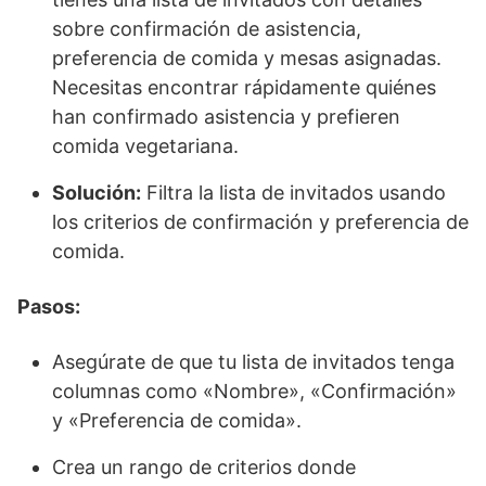
sobre confirmación de asistencia,
preferencia de comida y mesas asignadas.
Necesitas encontrar rápidamente quiénes
han confirmado asistencia y prefieren
comida vegetariana.
Solución:
Filtra la lista de invitados usando
los criterios de confirmación y preferencia de
comida.
Pasos:
Asegúrate de que tu lista de invitados tenga
columnas como «Nombre», «Confirmación»
y «Preferencia de comida».
Crea un rango de criterios donde