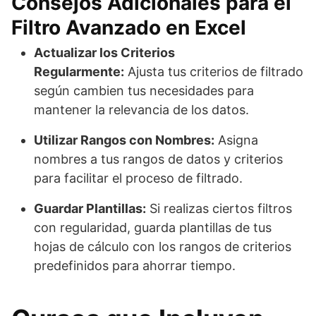
Consejos Adicionales para el
Filtro Avanzado en Excel
Actualizar los Criterios
Regularmente:
Ajusta tus criterios de filtrado
según cambien tus necesidades para
mantener la relevancia de los datos.
Utilizar Rangos con Nombres:
Asigna
nombres a tus rangos de datos y criterios
para facilitar el proceso de filtrado.
Guardar Plantillas:
Si realizas ciertos filtros
con regularidad, guarda plantillas de tus
hojas de cálculo con los rangos de criterios
predefinidos para ahorrar tiempo.