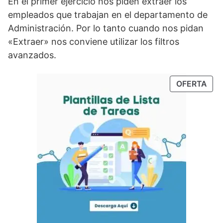
En el primer ejercicio nos piden extraer los
empleados que trabajan en el departamento de
Administración. Por lo tanto cuando nos pidan
«Extraer» nos conviene utilizar los filtros
avanzados.
OFERTA