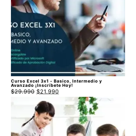
Curso Excel 3x1 - Basico, Intermedio y
Avanzado ¡Inscríbete Hoy!
$
29.990
$
21.990