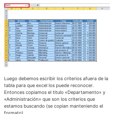
Luego debemos escribir los criterios afuera de la
tabla para que excel los puede reconocer.
Entonces copiamos el titulo «Departamento» y
«Administración» que son los criterios que
estamos buscando (se copian manteniendo el
formato).