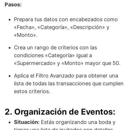
Pasos:
Prepara tus datos con encabezados como
«Fecha», «Categoría», «Descripción» y
«Monto».
Crea un rango de criterios con las
condiciones «Categoría» igual a
«Supermercado» y «Monto» mayor que 50.
Aplica el Filtro Avanzado para obtener una
lista de todas las transacciones que cumplen
estos criterios.
2. Organización de Eventos:
Situación:
Estás organizando una boda y
tienes una lista de invitados con detalles