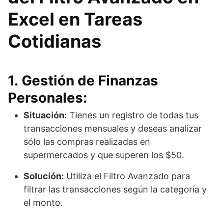
Excel en Tareas
Cotidianas
1. Gestión de Finanzas
Personales:
Situación:
Tienes un registro de todas tus
transacciones mensuales y deseas analizar
sólo las compras realizadas en
supermercados y que superen los $50.
Solución:
Utiliza el Filtro Avanzado para
filtrar las transacciones según la categoría y
el monto.