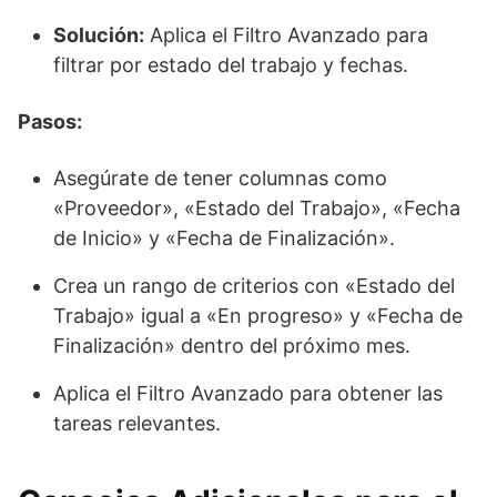
Solución:
Aplica el Filtro Avanzado para
filtrar por estado del trabajo y fechas.
Pasos:
Asegúrate de tener columnas como
«Proveedor», «Estado del Trabajo», «Fecha
de Inicio» y «Fecha de Finalización».
Crea un rango de criterios con «Estado del
Trabajo» igual a «En progreso» y «Fecha de
Finalización» dentro del próximo mes.
Aplica el Filtro Avanzado para obtener las
tareas relevantes.