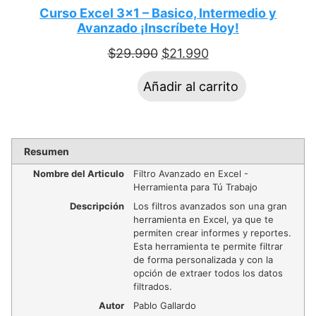
Curso Excel 3×1 – Basico, Intermedio y
Avanzado ¡Inscríbete Hoy!
$
29.990
$
21.990
Añadir al carrito
Resumen
Nombre del Articulo
Filtro Avanzado en Excel -
Herramienta para Tú Trabajo
Descripción
Los filtros avanzados son una gran
herramienta en Excel, ya que te
permiten crear informes y reportes.
Esta herramienta te permite filtrar
de forma personalizada y con la
opción de extraer todos los datos
filtrados.
Autor
Pablo Gallardo