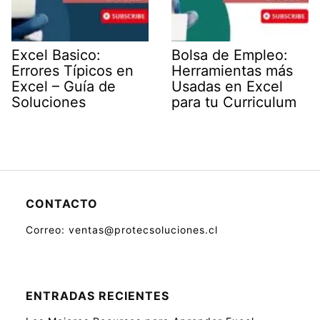
Excel Basico:
Bolsa de Empleo:
Errores Típicos en
Herramientas más
Excel – Guía de
Usadas en Excel
Soluciones
para tu Curriculum
CONTACTO
Correo: ventas@protecsoluciones.cl
ENTRADAS RECIENTES