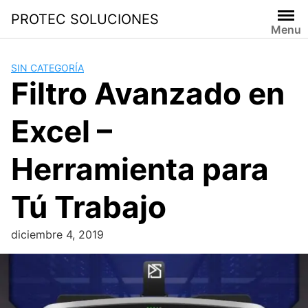
PROTEC SOLUCIONES
Menu
SIN CATEGORÍA
Filtro Avanzado en
Excel –
Herramienta para
Tú Trabajo
diciembre 4, 2019