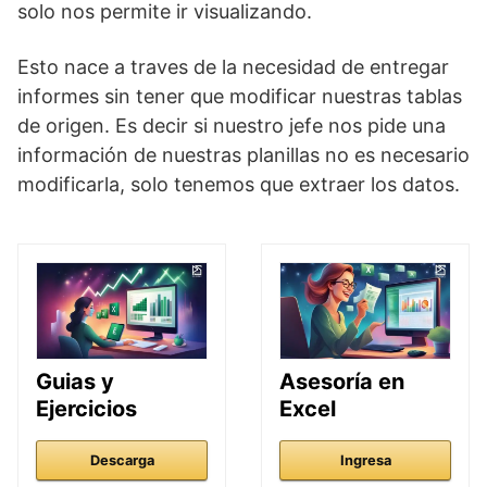
solo nos permite ir visualizando.
Esto nace a traves de la necesidad de entregar
informes sin tener que modificar nuestras tablas
de origen. Es decir si nuestro jefe nos pide una
información de nuestras planillas no es necesario
modificarla, solo tenemos que extraer los datos.
Guias y
Asesoría en
Ejercicios
Excel
Descarga
Ingresa