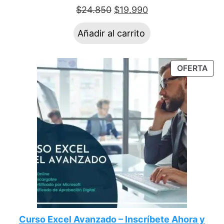
$
24.850
$
19.990
Añadir al carrito
OFERTA
Curso Excel Avanzado – Inscríbete Ahora y