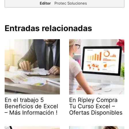
Editor
Protec Soluciones
Entradas relacionadas
En el trabajo 5
En Ripley Compra
Beneficios de Excel
Tu Curso Excel –
– Más Información !
Ofertas Disponibles