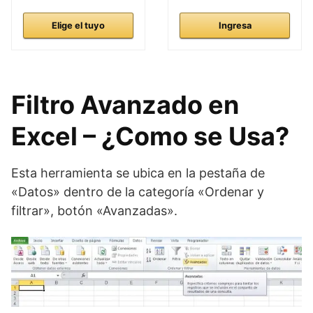
Elige el tuyo
Ingresa
Filtro Avanzado en
Excel – ¿Como se Usa?
Esta herramienta se ubica en la pestaña de
«Datos» dentro de la categoría «Ordenar y
filtrar», botón «Avanzadas».