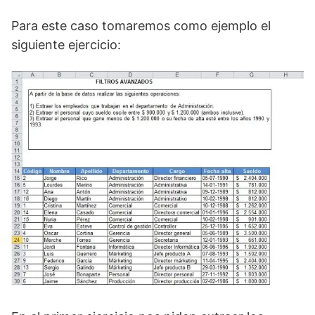
Para este caso tomaremos como ejemplo el
siguiente ejercicio: