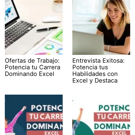
Ofertas de Trabajo:
Entrevista Exitosa:
Potencia tu Carrera
Potencia tus
Dominando Excel
Habilidades con
Excel y Destaca