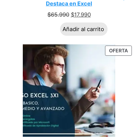
Destaca en Excel
$
65.990
$
17.990
Añadir al carrito
OFERTA